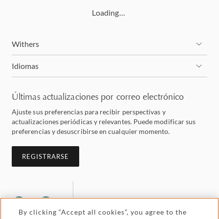
Loading…
Withers
Idiomas
Últimas actualizaciones por correo electrónico
Ajuste sus preferencias para recibir perspectivas y
actualizaciones periódicas y relevantes. Puede modificar sus
preferencias y desuscribirse en cualquier momento.
REGISTRARSE
By clicking “Accept all cookies”, you agree to the