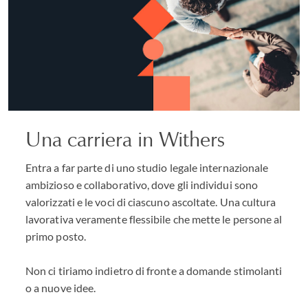
Una carriera in Withers
Entra a far parte di uno studio legale internazionale
ambizioso e collaborativo, dove gli individui sono
valorizzati e le voci di ciascuno ascoltate. Una cultura
lavorativa veramente flessibile che mette le persone al
primo posto.
Non ci tiriamo indietro di fronte a domande stimolanti
o a nuove idee.