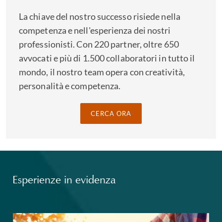
La chiave del nostro successo risiede nella
competenza e nell'esperienza dei nostri
professionisti. Con 220 partner, oltre 650
avvocati e più di 1.500 collaboratori in tutto il
mondo, il nostro team opera con creatività,
personalità e competenza.
CERCA ORA
Esperienze in evidenza