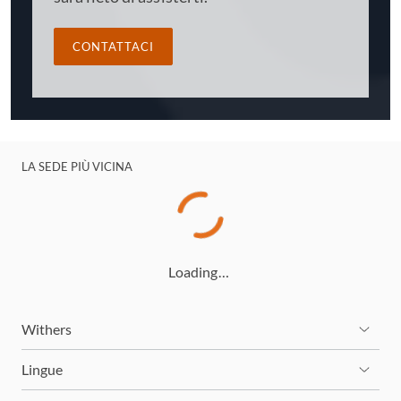
CONTATTACI
LA SEDE PIÙ VICINA
Loading…
Withers
Lingue