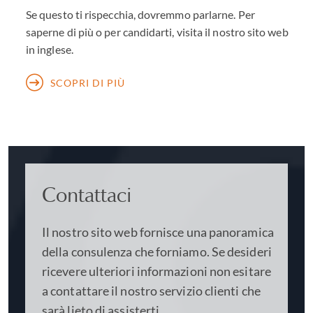
Se questo ti rispecchia, dovremmo parlarne. Per
saperne di più o per candidarti, visita il nostro sito web
in inglese.
SCOPRI DI PIÙ
Contattaci
Il nostro sito web fornisce una panoramica
della consulenza che forniamo. Se desideri
ricevere ulteriori informazioni non esitare
a contattare il nostro servizio clienti che
sarà lieto di assisterti.