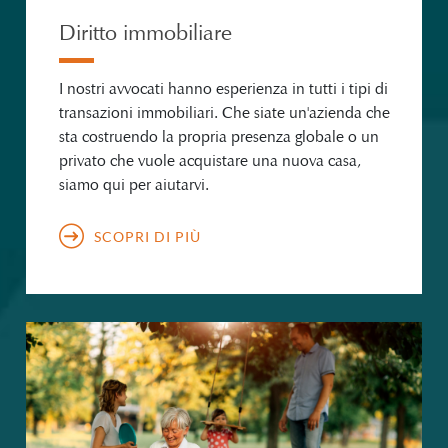
Diritto immobiliare
I nostri avvocati hanno esperienza in tutti i tipi di
transazioni immobiliari. Che siate un'azienda che
sta costruendo la propria presenza globale o un
privato che vuole acquistare una nuova casa,
siamo qui per aiutarvi.
SCOPRI DI PIÙ