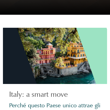
Italy: a smart move
Perché questo Paese unico attrae gli