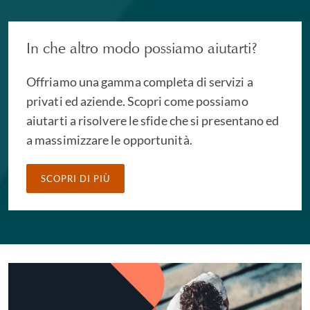
In che altro modo possiamo aiutarti?
Offriamo una gamma completa di servizi a
privati ed aziende. Scopri come possiamo
aiutarti a risolvere le sfide che si presentano ed
a massimizzare le opportunità.
SCOPRI DI PIÙ