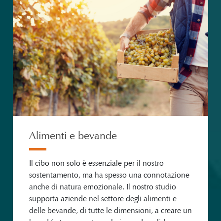
Alimenti e bevande
Il cibo non solo è essenziale per il nostro
sostentamento, ma ha spesso una connotazione
anche di natura emozionale. Il nostro studio
supporta aziende nel settore degli alimenti e
delle bevande, di tutte le dimensioni, a creare un