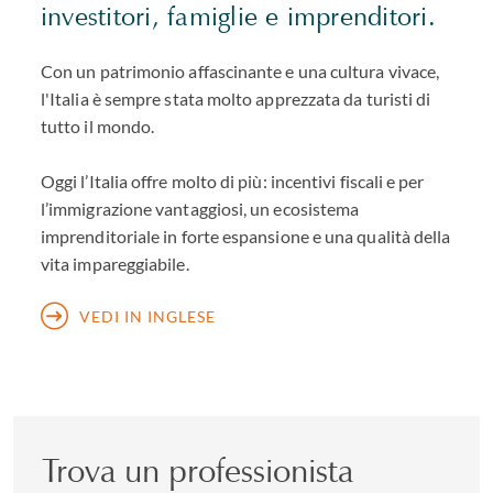
investitori, famiglie e imprenditori.
Con un patrimonio affascinante e una cultura vivace,
l'Italia è sempre stata molto apprezzata da turisti di
tutto il mondo.
Oggi l’Italia offre molto di più: incentivi fiscali e per
l’immigrazione vantaggiosi, un ecosistema
imprenditoriale in forte espansione e una qualità della
vita impareggiabile.
VEDI IN INGLESE
Trova un professionista