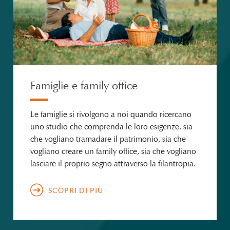
Famiglie e family office
Le famiglie si rivolgono a noi quando ricercano
uno studio che comprenda le loro esigenze, sia
che vogliano tramadare il patrimonio, sia che
vogliano creare un family office, sia che vogliano
lasciare il proprio segno attraverso la filantropia.
SCOPRI DI PIÙ