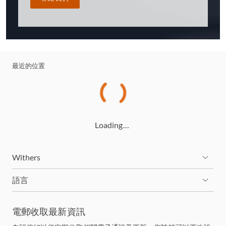
最近的位置
Loading…
Withers
語言
電郵收取最新資訊