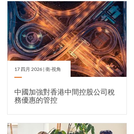
17 四月 2026 |
衛·視角
中國加強對香港中間控股公司稅
務優惠的管控