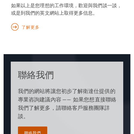
如果以上是您理想的工作環境，歡迎與我們談一談，
或是到我們的英文網站上取得更多信息。
了解更多
聯絡我們
我們的網站將讓您初步了解衛達仕提供的
專業咨詢建議內容 —— 如果您想直接聯絡
我們了解更多，請聯絡客戶服務團隊詳
談。
聯絡我們