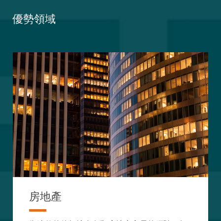
優勢領域
房地產