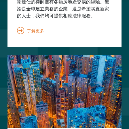
衛達仕的律師擁有各類房地產交易的經驗。無
論是全球建立業務的企業，還是希望購置新家
的人士，我們均可提供相應法律服務。
了解更多