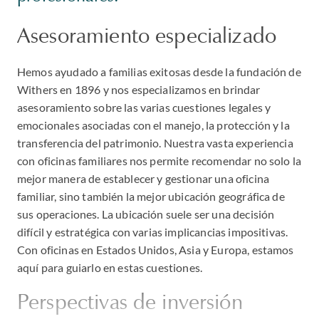
Asesoramiento especializado
Hemos ayudado a familias exitosas desde la fundación de
Withers en 1896 y nos especializamos en brindar
asesoramiento sobre las varias cuestiones legales y
emocionales asociadas con el manejo, la protección y la
transferencia del patrimonio. Nuestra vasta experiencia
con oficinas familiares nos permite recomendar no solo la
mejor manera de establecer y gestionar una oficina
familiar, sino también la mejor ubicación geográfica de
sus operaciones. La ubicación suele ser una decisión
difícil y estratégica con varias implicancias impositivas.
Con oficinas en Estados Unidos, Asia y Europa, estamos
aquí para guiarlo en estas cuestiones.
Perspectivas de inversión