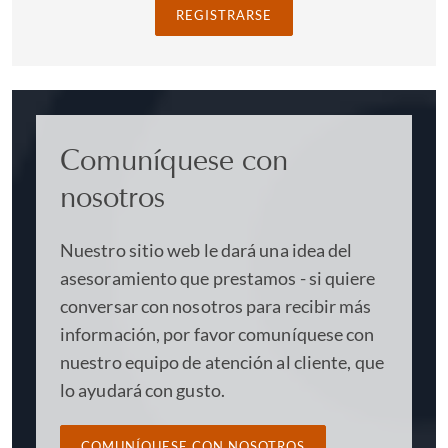
REGISTRARSE
Comuníquese con
nosotros
Nuestro sitio web le dará una idea del
asesoramiento que prestamos - si quiere
conversar con nosotros para recibir más
información, por favor comuníquese con
nuestro equipo de atención al cliente, que
lo ayudará con gusto.
COMUNÍQUESE CON NOSOTROS