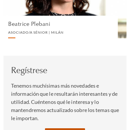
VIEW PROFILE
Beatrice Plebani
ASOCIADO/A SÉNIOR | MILÁN
Regístrese
Tenemos muchísimas más novedades e
información que le resultarán interesantes y de
utilidad. Cuéntenos qué le interesa y lo
mantendremos actualizado sobre los temas que
le importan.