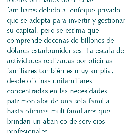
familiares debido al enfoque privado
que se adopta para invertir y gestionar
su capital, pero se estima que
comprende decenas de billones de
dólares estadounidenses. La escala de
actividades realizadas por oficinas
familiares también es muy amplia,
desde oficinas unifamiliares
concentradas en las necesidades
patrimoniales de una sola familia
hasta oficinas multifamiliares que
brindan un abanico de servicios
profesionales.