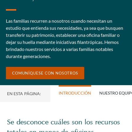
Las familias recurren a nosotros cuando necesitan un
estudio que entienda sus necesidades, ya sea que busquen
transferir su patrimonio, establecer una oficina familiar o
dejar su huella mediante iniciativas filantrópicas. Hemos
brindado nuestros servicios a varias familias notables
durante generaciones.
COMUNÍQUESE CON NOSOTROS
INTRODUCCIÓN
NUESTRO EQUI
EN ESTA PÁGINA:
Se desconoce cuáles son los recursos
totales en manos de oficinas