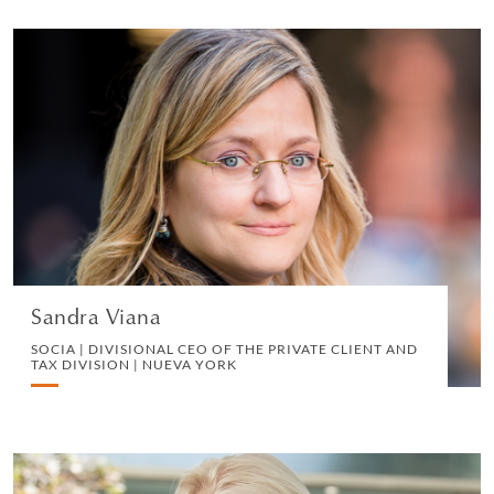
Sandra Viana
SOCIA | DIVISIONAL CEO OF THE PRIVATE CLIENT
AND TAX DIVISION | NUEVA YORK
PRIVATE CLIENT AND TAX
VIEW PROFILE
Sandra Viana
SOCIA | DIVISIONAL CEO OF THE PRIVATE CLIENT AND
TAX DIVISION | NUEVA YORK