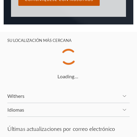
SU LOCALIZACIÓN MÁS CERCANA
Loading…
Withers
Idiomas
Últimas actualizaciones por correo electrónico