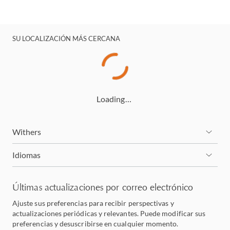
SU LOCALIZACIÓN MÁS CERCANA
Loading…
Withers
Idiomas
Últimas actualizaciones por correo electrónico
Ajuste sus preferencias para recibir perspectivas y
actualizaciones periódicas y relevantes. Puede modificar sus
preferencias y desuscribirse en cualquier momento.