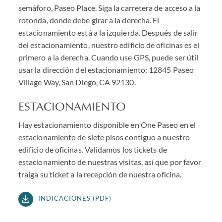
semáforo, Paseo Place. Siga la carretera de acceso a la
rotonda, donde debe girar a la derecha. El
estacionamiento está a la izquierda. Después de salir
del estacionamiento, nuestro edificio de oficinas es el
primero a la derecha. Cuando use GPS, puede ser útil
usar la dirección del estacionamiento: 12845 Paseo
Village Way, San Diego, CA 92130.
ESTACIONAMIENTO
Hay estacionamiento disponible en One Paseo en el
estacionamiento de siete pisos contiguo a nuestro
edificio de oficinas. Validamos los tickets de
estacionamiento de nuestras visitas, así que por favor
traiga su ticket a la recepción de nuestra oficina.
INDICACIONES (PDF)