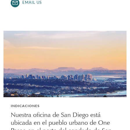
EMAIL US
INDICACIONES
Nuestra oficina de San Diego está
ubicada en el pueblo urbano de One