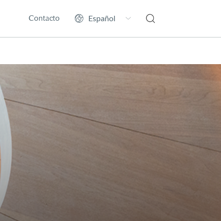
Contacto