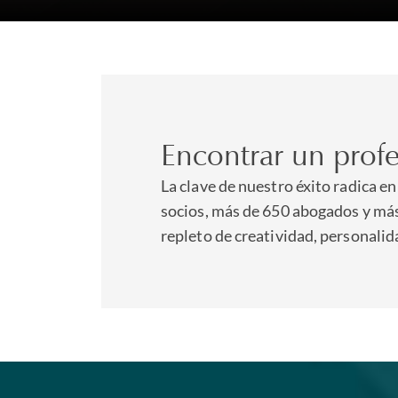
Encontrar un profe
La clave de nuestro éxito radica e
socios, más de 650 abogados y má
repleto de creatividad, personalid