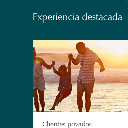
Experiencia destacada
Clientes privados