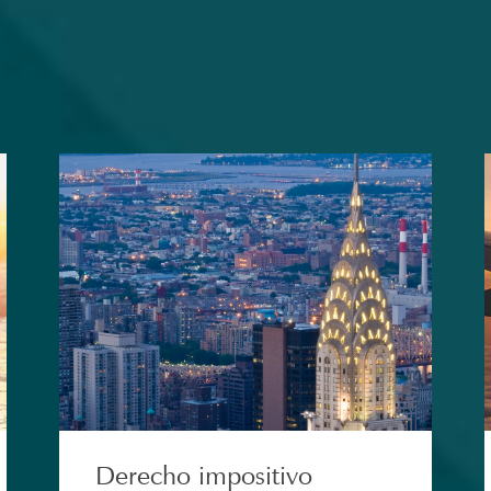
Derecho impositivo