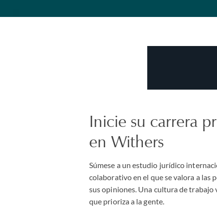
Inicie su carrera p
en Withers
Súmese a un estudio jurídico internac
colaborativo en el que se valora a las
sus opiniones. Una cultura de trabajo
que prioriza a la gente.