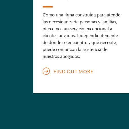
Como una firma construida para atender
las necesidades de personas y familias,
ofrecemos un servicio excepcional a
clientes privados. Independientemente
de dónde se encuentre y qué necesite,
puede contar con la asistencia de
nuestros abogados.
FIND OUT MORE