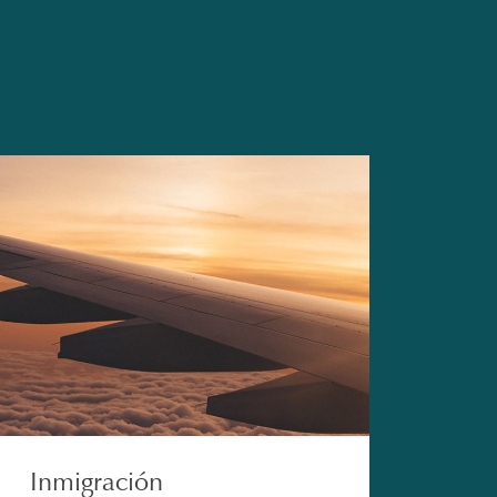
Inmigración