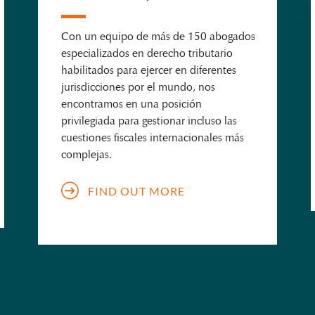
Con un equipo de más de 150 abogados
especializados en derecho tributario
habilitados para ejercer en diferentes
jurisdicciones por el mundo, nos
encontramos en una posición
privilegiada para gestionar incluso las
cuestiones fiscales internacionales más
complejas.
FIND OUT MORE