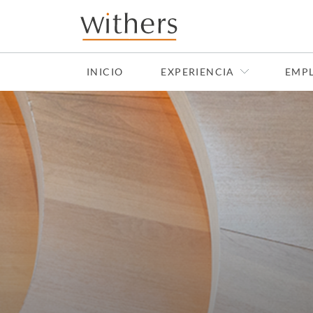
Skip to main content
INICIO
EXPERIENCIA
EMP