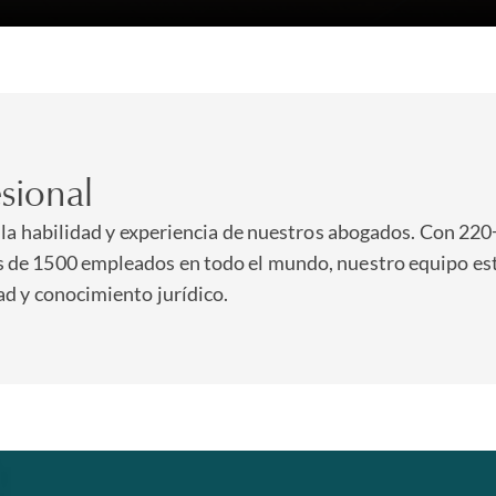
sional
n la habilidad y experiencia de nuestros abogados. Con 220
s de 1500 empleados en todo el mundo, nuestro equipo es
ad y conocimiento jurídico.