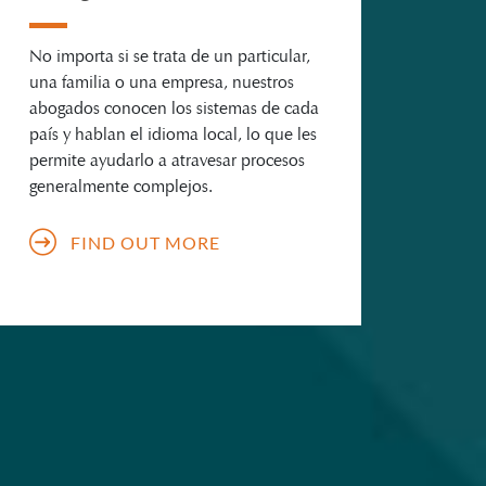
No importa si se trata de un particular,
una familia o una empresa, nuestros
abogados conocen los sistemas de cada
país y hablan el idioma local, lo que les
permite ayudarlo a atravesar procesos
generalmente complejos.
FIND OUT MORE