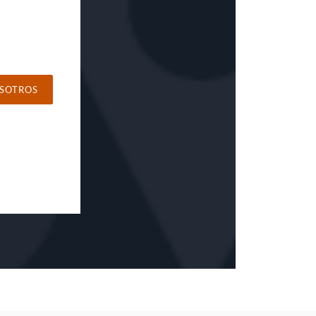
SOTROS