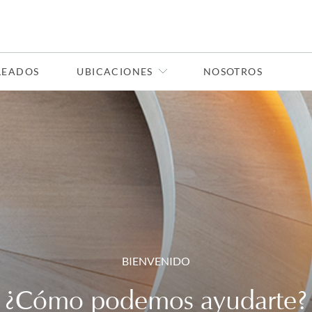
LEADOS
UBICACIONES
NOSOTROS
BIENVENIDO
¿Cómo podemos ayudarte?