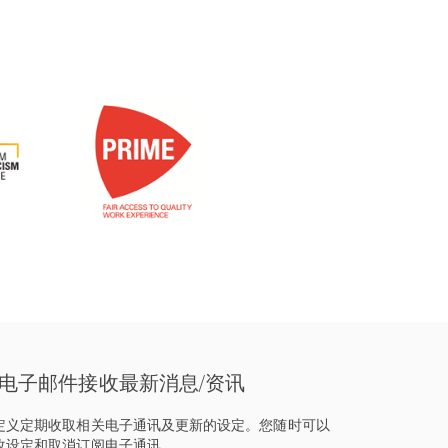
电子邮件接收最新消息/资讯
定义定期收取相关电子通讯及更新的设定。您随时可以
改设定和取消订阅电子通讯。