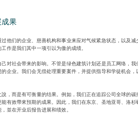
展成果
通过他们的企业、慈善机构和事业来应对气候紧急状态，以及减
的工作是我们其中一项引以为傲的成绩。
自己对社会带来的影响。不管是绿色建筑计划还是员工网络，我
想的企业。我们会无偿处理重要案件，并提供指导和学徒机会，
之說，而是有可衡量的结果。例如，我们正在追踪公司全球的碳
更能有效帶來預期的成果。因此，我们在东京、圣地亚哥、洛杉
能，並在开业后报告进展和绩效。