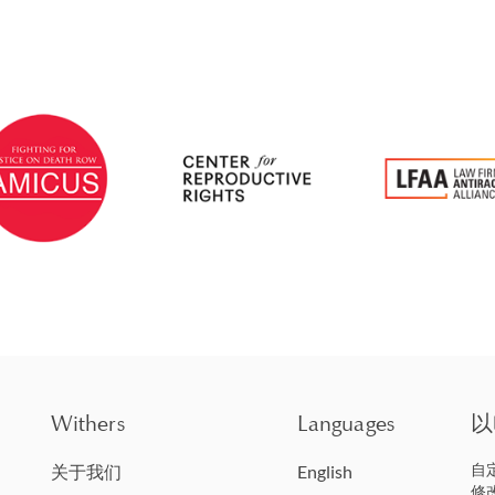
Withers
Languages
以
自
关于我们
English
修