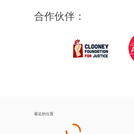
合作伙伴：
最近的位置