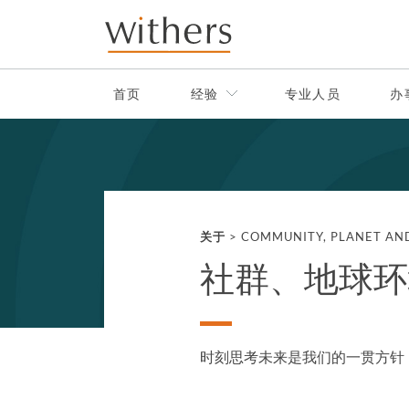
Skip to main content
首页
经验
专业人员
办
关于
>
COMMUNITY, PLANET AN
社群、地球环
时刻思考未来是我们的一贯方针