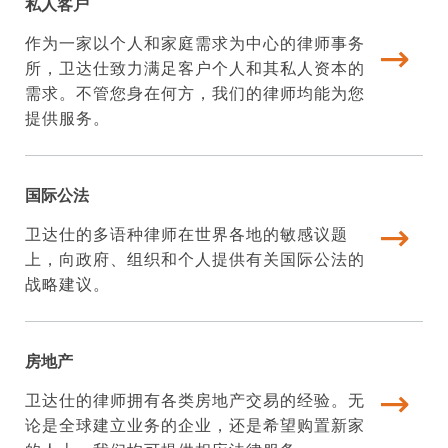
私人客户
作为一家以个人和家庭需求为中心的律师事务
所，卫达仕致力满足客户个人和其私人资本的
需求。不管您身在何方，我们的律师均能为您
提供服务。
国际公法
卫达仕的多语种律师在世界各地的敏感议题
上，向政府、组织和个人提供有关国际公法的
战略建议。
房地产
卫达仕的律师拥有各类房地产交易的经验。无
论是全球建立业务的企业，还是希望购置新家