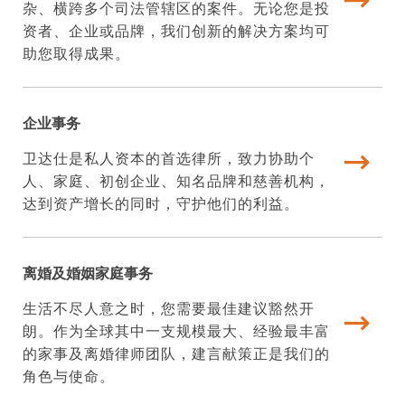
杂、横跨多个司法管辖区的案件。无论您是投
资者、企业或品牌，我们创新的解决方案均可
助您取得成果。
企业事务
卫达仕是私人资本的首选律所，致力协助个
人、家庭、初创企业、知名品牌和慈善机构，
达到资产增长的同时，守护他们的利益。
离婚及婚姻家庭事务
生活不尽人意之时，您需要最佳建议豁然开
朗。作为全球其中一支规模最大、经验最丰富
的家事及离婚律师团队，建言献策正是我们的
角色与使命。