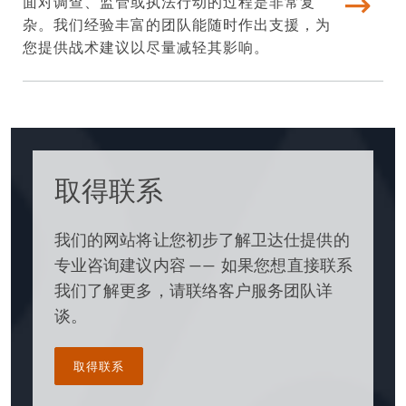
面对调查、监管或执法行动的过程是非常复
杂。我们经验丰富的团队能随时作出支援，为
您提供战术建议以尽量减轻其影响。
取得联系
我们的网站将让您初步了解卫达仕提供的
专业咨询建议内容 —— 如果您想直接联系
我们了解更多，请联络客户服务团队详
谈。
取得联系