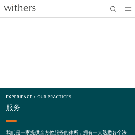
Skip to main content
Men
EXPERIENCE
>
OUR PRACTICES
服务
我们是一家提供全方位服务的律所，拥有一支熟悉各个法