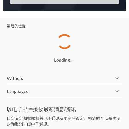
最近的位置
Loading…
Withers
Languages
以电子邮件接收最新消息/资讯
自定义定期收取相关电子通讯及更新的设定。您随时可以修改设
定和取消订阅电子通讯。