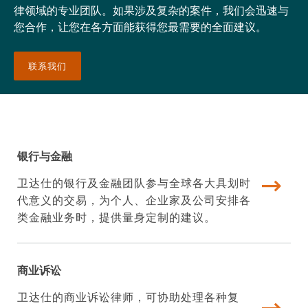
律领域的专业团队。如果涉及复杂的案件，我们会迅速与
您合作，让您在各方面能获得您最需要的全面建议。
联系我们
银行与金融
卫达仕的银行及金融团队参与全球各大具划时
代意义的交易，为个人、企业家及公司安排各
类金融业务时，提供量身定制的建议。
商业诉讼
卫达仕的商业诉讼律师，可协助处理各种复