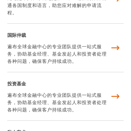
通各国制度和语言，助您应对难解的申请流
程。
国际仲裁
遍布全球金融中心的专业团队提供一站式服
务，协助基金经理、基金发起人和投资者处理
各种问题，确保客户持续成功。
投资基金
遍布全球金融中心的专业团队提供一站式服
务，协助基金经理、基金发起人和投资者处理
各种问题，确保客户持续成功。