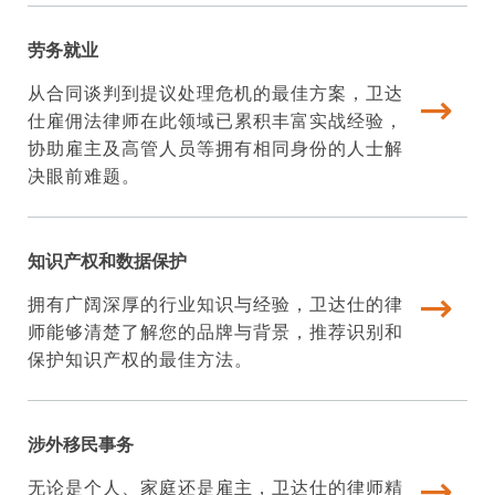
劳务就业
从合同谈判到提议处理危机的最佳方案，卫达
仕雇佣法律师在此领域已累积丰富实战经验，
协助雇主及高管人员等拥有相同身份的人士解
决眼前难题。
知识产权和数据保护
拥有广阔深厚的行业知识与经验，卫达仕的律
师能够清楚了解您的品牌与背景，推荐识别和
保护知识产权的最佳方法。
涉外移民事务
无论是个人、家庭还是雇主，卫达仕的律师精