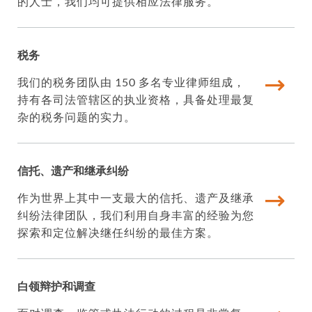
的人士，我们均可提供相应法律服务。
税务
我们的税务团队由 150 多名专业律师组成，
持有各司法管辖区的执业资格，具备处理最复
杂的税务问题的实力。
信托、遗产和继承纠纷
作为世界上其中一支最大的信托、遗产及继承
纠纷法律团队，我们利用自身丰富的经验为您
探索和定位解决继任纠纷的最佳方案。
白领辩护和调查