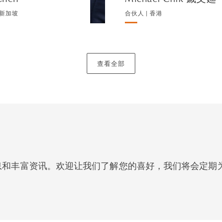
 新加坡
合伙人 | 香港
查看全部
息和丰富资讯。欢迎让我们了解您的喜好，我们将会定期