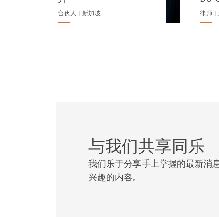
合伙人 | 新加坡
律师 |
与我们共享同乐
我们乐于分享手上掌握的最新消
兴趣的内容。