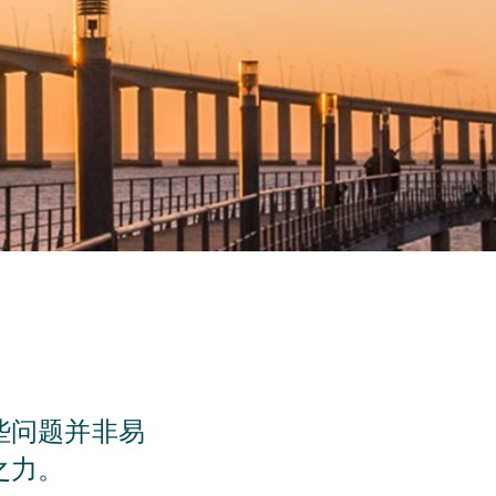
些问题并非易
之力。