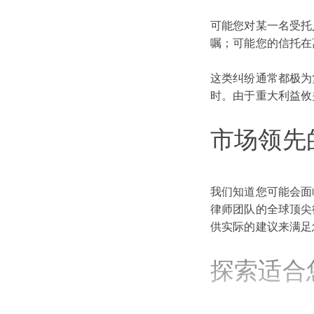
可能您对某一名受托
嘱；可能您的信托在
这类纠纷通常都极为
时。由于重大利益攸
市场领先
我们知道您可能会面
律师团队的全球顶尖
供实际的建议来满足
探索适合