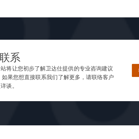
联系
网站将让您初步了解卫达仕提供的专业咨询建议
— 如果您想直接联系我们了解更多，请联络客户
队详谈。