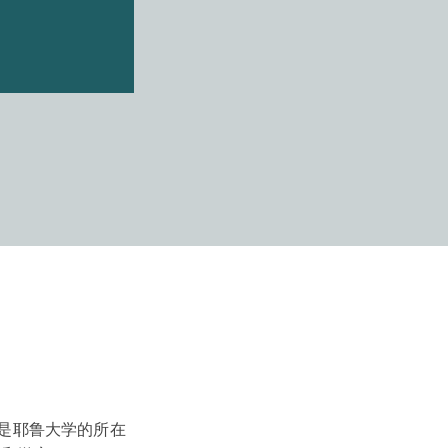
里是耶鲁大学的所在