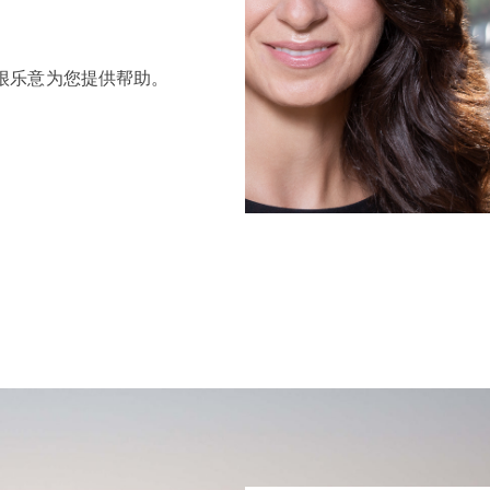
很乐意为您提供帮助。