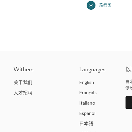
路线图
Withers
Languages
以
自
关于我们
English
修
人才招聘
Français
Italiano
Español
日本語