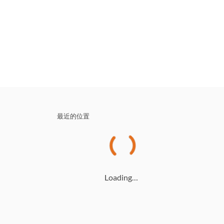
最近的位置
Loading…