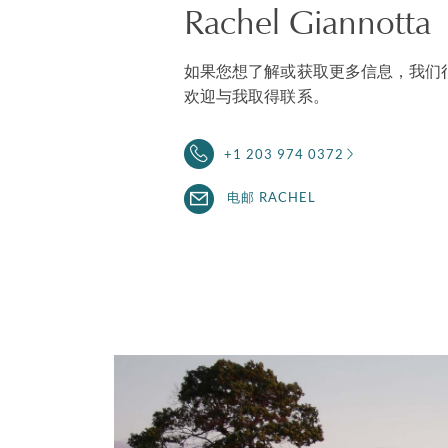
Rachel Giannotta
如果您想了解或获取更多信息，我们
欢迎与我取得联系。
+1 203 974 0372
电邮 RACHEL