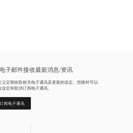
电子邮件接收最新消息/资讯
定义定期收取相关电子通讯及更新的设定。您随时可以
改设定和取消订阅电子通讯。
订阅电子通讯