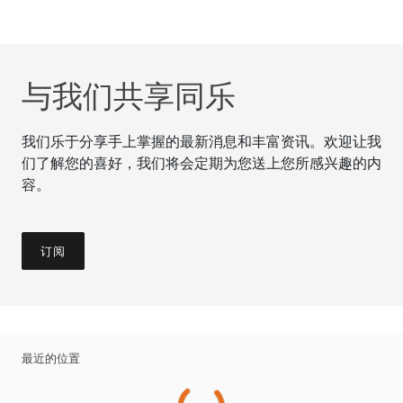
与我们共享同乐
我们乐于分享手上掌握的最新消息和丰富资讯。欢迎让我
们了解您的喜好，我们将会定期为您送上您所感兴趣的内
容。
订阅
最近的位置