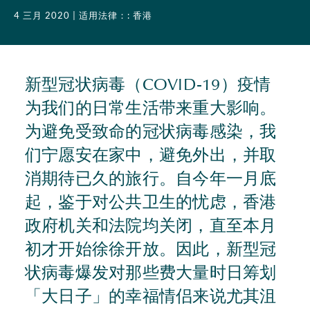
4 三月 2020
| 适用法律：: 香港
新型冠状病毒（COVID-19）疫情
为我们的日常生活带来重大影响。
为避免受致命的冠状病毒感染，我
们宁愿安在家中，避免外出，并取
消期待已久的旅行。自今年一月底
起，鉴于对公共卫生的忧虑，香港
政府机关和法院均关闭，直至本月
初才开始徐徐开放。因此，新型冠
状病毒爆发对那些费大量时日筹划
「大日子」的幸福情侣来说尤其沮