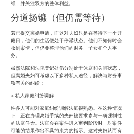
维，并关注双方的整体利益。
分道扬镳（但仍需等待）
若已提交离婚申请，而这对夫妇只是在等待下一个开
庭日，他们的生活便处于停滞状态。他们不知何时会
收到案情，但仍要整理他们的财务、子女和个人事
务。
虽然法院和法院登记处仍分别处于休庭和关闭状态，
但离婚夫妇可考虑以下多种私人途径，解决与财务事
项有关的纠纷：
a. 私人家庭纠纷调解
许多人可能对家庭纠纷调解法庭很熟悉。在这种情况
下，正在办理离婚手续的夫妇被要求参与一项强制性
的法庭任命。法官会在案件进入审判阶段时，对案件
可能的结果作出不具约束力的指示。这对夫妇从而有