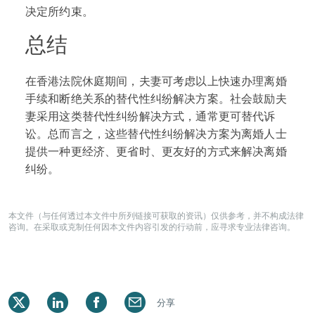
决定所约束。
总结
在香港法院休庭期间，夫妻可考虑以上快速办理离婚
手续和断绝关系的替代性纠纷解决方案。社会鼓励夫
妻采用这类替代性纠纷解决方式，通常更可替代诉
讼。总而言之，这些替代性纠纷解决方案为离婚人士
提供一种更经济、更省时、更友好的方式来解决离婚
纠纷。
本文件（与任何透过本文件中所列链接可获取的资讯）仅供参考，并不构成法律
咨询。在采取或克制任何因本文件内容引发的行动前，应寻求专业法律咨询。
分享