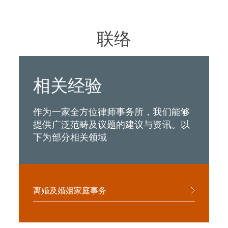
联络
相关经验
作为一家全方位律师事务所，我们能够
提供广泛范畴及议题的建议与资讯。以
下为部分相关领域
离婚及婚姻家庭事务