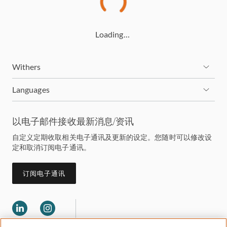
Loading…
Withers
Languages
以电子邮件接收最新消息/资讯
自定义定期收取相关电子通讯及更新的设定。您随时可以修改设
定和取消订阅电子通讯。
订阅电子通讯