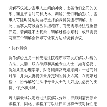
调解不仅减少当事人之间的冲突，改善他们之间的关
系，而且节省时间和成本。调解并无订明的形式，当
事人可随时随地与自行选择的调解员进行调解。如
此，当事人可以自己掌握程序，而无需等待法院重新
开庭。若问题不太复杂，调解过程亦顺利，或只需要
两至三个调解会议即可让双方达成调解协议。
c. 协作解纷
协作解纷是另一种无需法院程序即可友好解决纠纷的
方法。夫妻、双方律师和其他专业人士（如有必要，
例如儿童心理学家、财务顾问及离婚顾问）一起商讨
对策，并为夫妻提供量身定制的解决方案。在离婚过
程中，协作解纷助法律专业人士为夫妇提供必要的支
持、保护和指导。
若夫妻最终决定通过法院解决分歧，律师则需要停止
该程序。因此，该程序可以让律师摒弃传统对抗性思