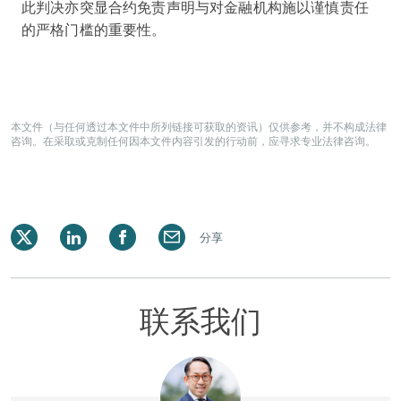
此判决亦突显合约免责声明与对金融机构施以谨慎责任
的严格门槛的重要性。
本文件（与任何透过本文件中所列链接可获取的资讯）仅供参考，并不构成法律
咨询。在采取或克制任何因本文件内容引发的行动前，应寻求专业法律咨询。
分享
联系我们