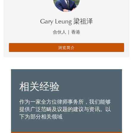
Gary Leung 梁祖泽
合伙人
|
香港
浏览简介
相关经验
作为一家全方位律师事务所，我们能够
提供广泛范畴及议题的建议与资讯。以
下为部分相关领域