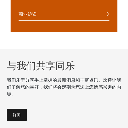
商业诉讼
与我们共享同乐
我们乐于分享手上掌握的最新消息和丰富资讯。欢迎让我
们了解您的喜好，我们将会定期为您送上您所感兴趣的内
容。
订阅