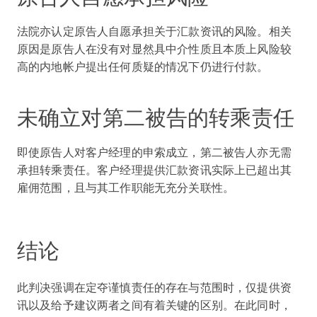
法院亦认定原告人自愿承担关于汇款资讯的风险。相关
原因是原告人在没有对显然具中介性质且本质上风险较
高的内地帐户提出任何质疑的情况下仍进行付款。
未确立对第二被告的转乘责任
即使原告人对客户经理的申索成立，第二被告人亦无需
承担转乘责任。客户经理提供汇款资讯实际上已超出其
雇佣范围，且与其工作职能无充分关联性。
结论
此判决强调在定夺谨慎责任的存在与范围时，仅提供资
讯以及给予建议两者之间有着关键的区别。在此同时，