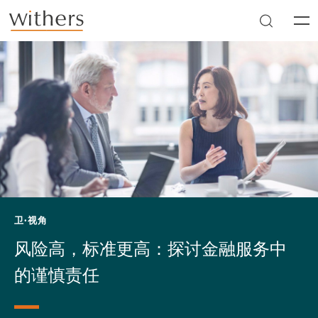
Skip to main content
Men
卫·视角
风险高，标准更高：探讨金融服务中
的谨慎责任