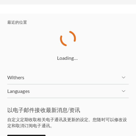
最近的位置
Loading…
Withers
Languages
以电子邮件接收最新消息/资讯
自定义定期收取相关电子通讯及更新的设定。您随时可以修改设
定和取消订阅电子通讯。