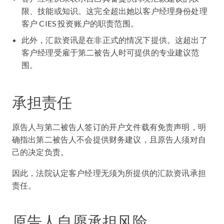
限、技能或知识。这完全超出她以客户经理身份处理
客户 CIES 投资账户的职责范围。
此外，汇款资讯是在非正式的情况下提供。这超出了
客户经理受雇于第二被告人时可提供的专业建议范
围。
承担责任
原告人与第二被告人签订的开户文件载有免责声明，明
确指出第二被告人不会提供财务建议，且原告人须对自
己的决定负责。
因此，法院认定客户经理无须为所提供的汇款资讯承担
责任。
原告人自愿承担风险