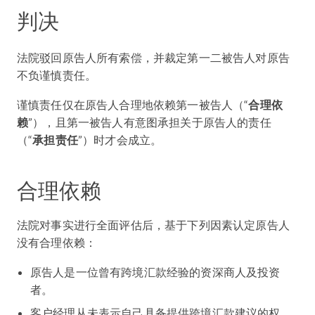
判决
法院驳回原告人所有索偿，并裁定第一二被告人对原告
不负谨慎责任。
谨慎责任仅在原告人合理地依赖第一被告人（“
合理依
赖
”），且第一被告人有意图承担关于原告人的责任
（“
承担责任
”）时才会成立。
合理依赖
法院对事实进行全面评估后，基于下列因素认定原告人
没有合理依赖：
原告人是一位曾有跨境汇款经验的资深商人及投资
者。
客户经理从未表示自己具备提供跨境汇款建议的权