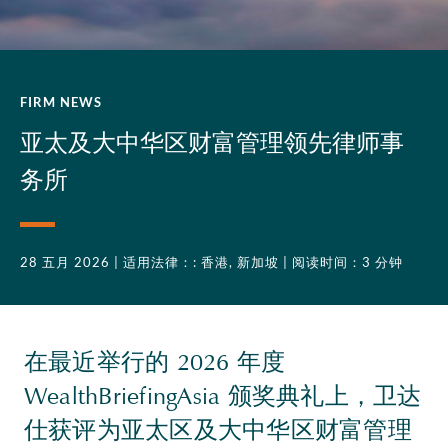
FIRM NEWS
亚太及大中华区财富管理领先律师事
务所
28 五月 2026
| 适用法律：: 香港, 新加坡
| 阅读时间：3 分钟
在最近举行的 2026 年度
WealthBriefingAsia 颁奖典礼上，卫达
仕获评为亚太区及大中华区财富管理