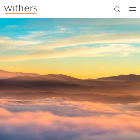
Skip to main content
Men