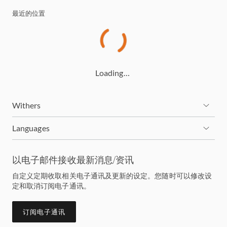
最近的位置
Loading…
Withers
Languages
以电子邮件接收最新消息/资讯
自定义定期收取相关电子通讯及更新的设定。您随时可以修改设
定和取消订阅电子通讯。
订阅电子通讯