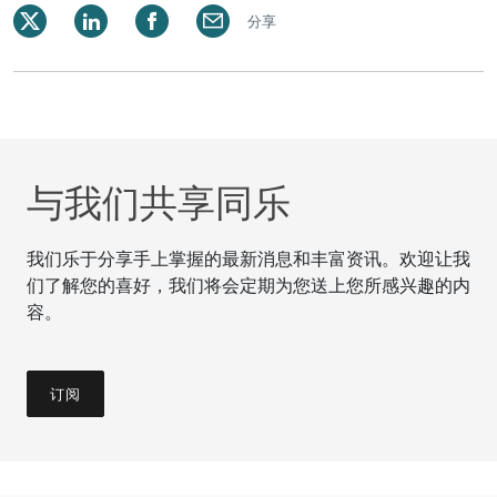
分享
与我们共享同乐
我们乐于分享手上掌握的最新消息和丰富资讯。欢迎让我
们了解您的喜好，我们将会定期为您送上您所感兴趣的内
容。
订阅