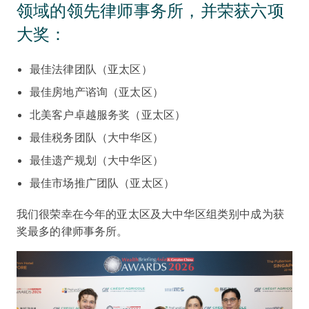
领域的领先律师事务所，并荣获六项
大奖：
最佳法律团队（亚太区）
最佳房地产谘询（亚太区）
北美客户卓越服务奖（亚太区）
最佳税务团队（大中华区）
最佳遗产规划（大中华区）
最佳市场推广团队（亚太区）
我们很荣幸在今年的亚太区及大中华区组类别中成为获
奖最多的律师事务所。