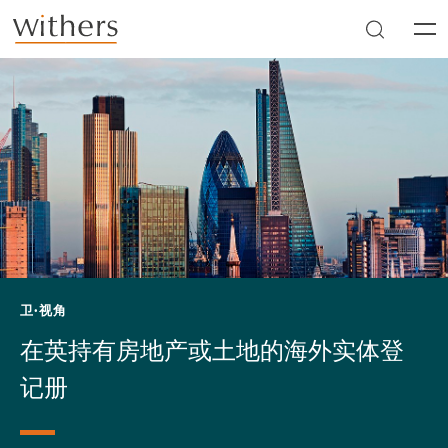
Skip to main content
Men
卫·视角
在英持有房地产或土地的海外实体登
记册