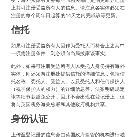
上其可注册受益所有人的信息。请注意各实体必须在
注册的每个周年日起算的14天之内完成该等更新。
信托
如果可注册受益所有人因作为受托人而符合上述其中
一项需注册条件，则必须向当局披露该事实。
此外，如果可注册受益所有人以受托人身份持有海外
实体，则还须向注册处提供信托的详细信息，包括信
托名称、委托人、受益人，以及受托人和任何保护人
（视乎保护人的权力）的详细信息等。法案明确规定
该等细节获豁免公开，因此不会出现在登记册上，但
将与英国税务海关总署和其他政府机构共享。
身份认证
上传至登记册的信息会由英国政府监管的机构进行独