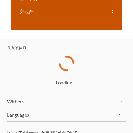
房地产
最近的位置
Loading…
Withers
Languages