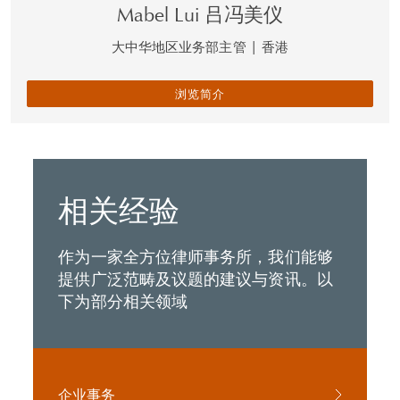
Mabel Lui 吕冯美仪
大中华地区业务部主管
|
香港
浏览简介
相关经验
作为一家全方位律师事务所，我们能够
提供广泛范畴及议题的建议与资讯。以
下为部分相关领域
企业事务