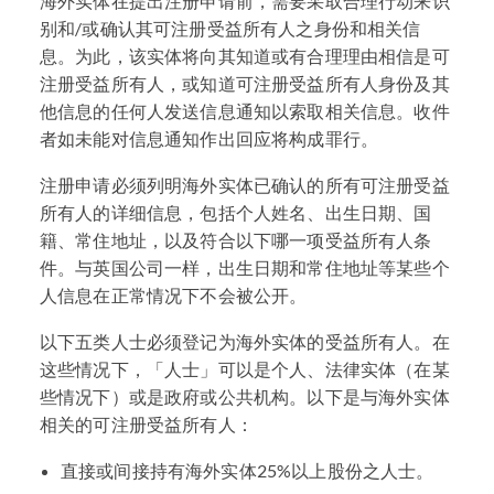
海外实体在提出注册申请前，需要采取合理行动来识
别和/或确认其可注册受益所有人之身份和相关信
息。为此，该实体将向其知道或有合理理由相信是可
注册受益所有人，或知道可注册受益所有人身份及其
他信息的任何人发送信息通知以索取相关信息。收件
者如未能对信息通知作出回应将构成罪行。
注册申请必须列明海外实体已确认的所有可注册受益
所有人的详细信息，包括个人姓名、出生日期、国
籍、常住地址，以及符合以下哪一项受益所有人条
件。与英国公司一样，出生日期和常住地址等某些个
人信息在正常情况下不会被公开。
以下五类人士必须登记为海外实体的受益所有人。在
这些情况下，「人士」可以是个人、法律实体（在某
些情况下）或是政府或公共机构。以下是与海外实体
相关的可注册受益所有人：
直接或间接持有海外实体25%以上股份之人士。