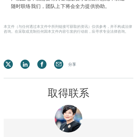
随时联络我们，团队上下将会全力提供协助。
本文件（与任何透过本文件中所列链接可获取的资讯）仅供参考，并不构成法律
咨询。在采取或克制任何因本文件内容引发的行动前，应寻求专业法律咨询。
分享
取得联系