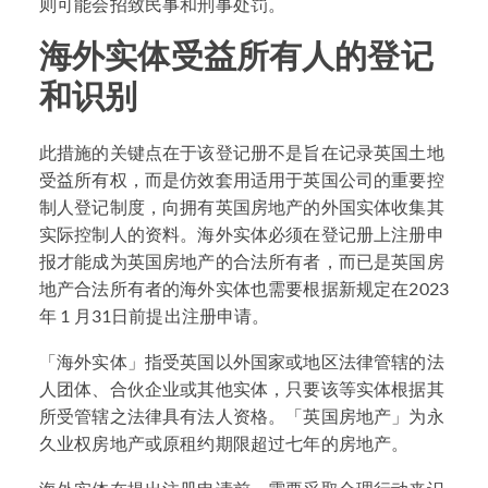
则可能会招致民事和刑事处罚。
海外实体受益所有人的登记
和识别
此措施的关键点在于该登记册不是旨在记录英国土地
受益所有权，而是仿效套用适用于英国公司的重要控
制人登记制度，向拥有英国房地产的外国实体收集其
实际控制人的资料。海外实体必须在登记册上注册申
报才能成为英国房地产的合法所有者，而已是英国房
地产合法所有者的海外实体也需要根据新规定在2023
年 1 月31日前提出注册申请。
「海外实体」指受英国以外国家或地区法律管辖的法
人团体、合伙企业或其他实体，只要该等实体根据其
所受管辖之法律具有法人资格。「英国房地产」为永
久业权房地产或原租约期限超过七年的房地产。