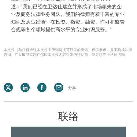
道：“我们已经在卫达仕建立并形成了市场领先的企
业及商务法律业务团队。我们的律师有着丰富的专业
知识及从业经验，在投资、撤资、融资、许可和监管
合规等各个领域提供高水平的专业知识服务。”
本文件（与任何透过本文件中所列链接可获取的资讯）仅供参考，并不构成法律
咨询。在采取或克制任何因本文件内容引发的行动前，应寻求专业法律咨询。
分享
联络