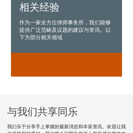
相关经验
作为一家全方位律师事务所，我们能够
提供广泛范畴及议题的建议与资讯。以
下为部分相关领域
与我们共享同乐
我们乐于分享手上掌握的最新消息和丰富资讯。欢迎让我