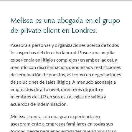
Melissa es una abogada en el grupo
de private client en Londres.
Asesora a personas y organizaciones acerca de todos
los aspectos del derecho laboral. Posee una amplia
experiencia en litigios complejos (en ambos lados), a
menudo con discriminación, denuncias y restricciones
de terminación de puestos, así como en negociaciones
de soluciones de tales litigios. A menudo aconseja a
empleados de alto nivel, directores de junta y
miembros de LLP en sus estrategias de salida y
acuerdos de indemnización.
Melissa cuenta con una gran experiencia en
asesoramiento a empresas familiares en todas sus
formas, desde pequeñas entidades que administran