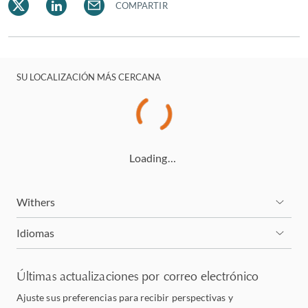
COMPARTIR
SU LOCALIZACIÓN MÁS CERCANA
Loading…
Withers
Idiomas
Últimas actualizaciones por correo electrónico
Ajuste sus preferencias para recibir perspectivas y