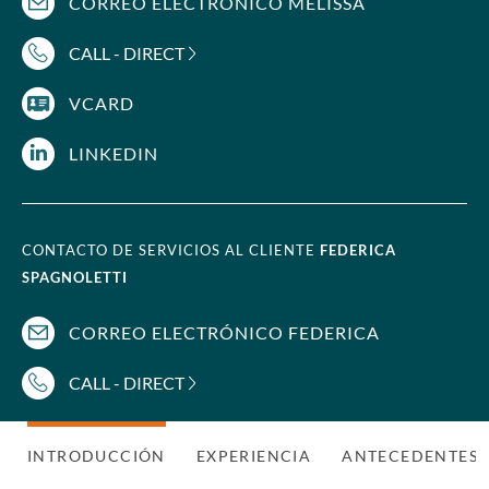
CORREO ELECTRÓNICO MELISSA
CALL - DIRECT
VCARD
LINKEDIN
CONTACTO DE SERVICIOS AL CLIENTE
FEDERICA
SPAGNOLETTI
CORREO ELECTRÓNICO FEDERICA
CALL - DIRECT
INTRODUCCIÓN
EXPERIENCIA
ANTECEDENTES