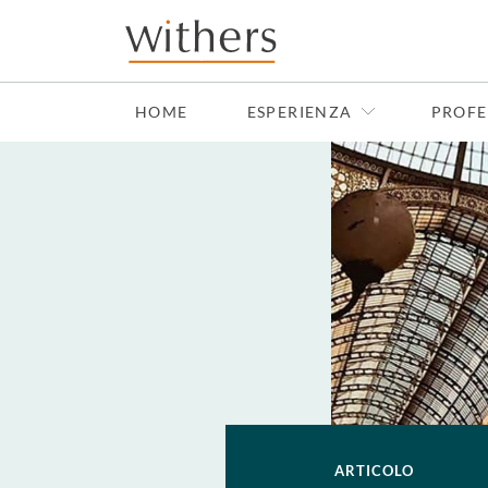
Skip to main content
HOME
ESPERIENZA
PROFE
ARTICOLO