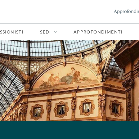
Approfondi
SSIONISTI
SEDI
APPROFONDIMENTI