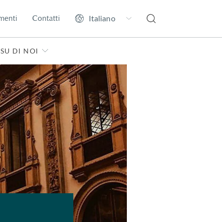
menti
Contatti
SU DI NOI