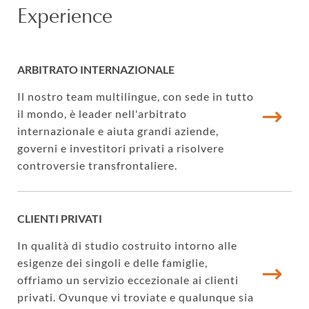
Experience
ARBITRATO INTERNAZIONALE
Il nostro team multilingue, con sede in tutto
il mondo, è leader nell'arbitrato
internazionale e aiuta grandi aziende,
governi e investitori privati a risolvere
controversie transfrontaliere.
CLIENTI PRIVATI
In qualità di studio costruito intorno alle
esigenze dei singoli e delle famiglie,
offriamo un servizio eccezionale ai clienti
privati. Ovunque vi troviate e qualunque sia