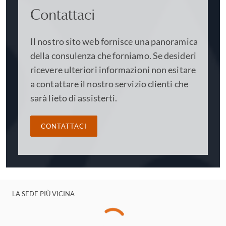
Contattaci
Il nostro sito web fornisce una panoramica
della consulenza che forniamo. Se desideri
ricevere ulteriori informazioni non esitare
a contattare il nostro servizio clienti che
sarà lieto di assisterti.
CONTATTACI
LA SEDE PIÙ VICINA