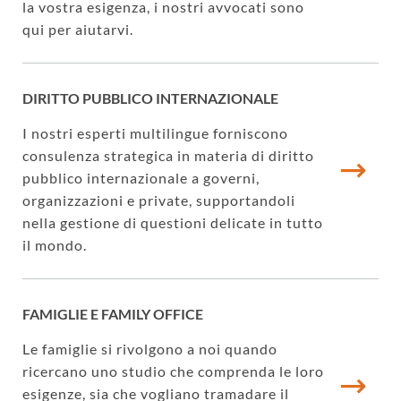
la vostra esigenza, i nostri avvocati sono
qui per aiutarvi.
DIRITTO PUBBLICO INTERNAZIONALE
I nostri esperti multilingue forniscono
consulenza strategica in materia di diritto
pubblico internazionale a governi,
organizzazioni e private, supportandoli
nella gestione di questioni delicate in tutto
il mondo.
FAMIGLIE E FAMILY OFFICE
Le famiglie si rivolgono a noi quando
ricercano uno studio che comprenda le loro
esigenze, sia che vogliano tramadare il