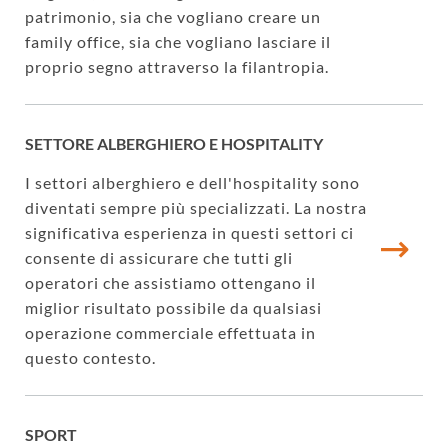
patrimonio, sia che vogliano creare un
family office, sia che vogliano lasciare il
proprio segno attraverso la filantropia.
SETTORE ALBERGHIERO E HOSPITALITY
I settori alberghiero e dell'hospitality sono
diventati sempre più specializzati. La nostra
significativa esperienza in questi settori ci
consente di assicurare che tutti gli
operatori che assistiamo ottengano il
miglior risultato possibile da qualsiasi
operazione commerciale effettuata in
questo contesto.
SPORT