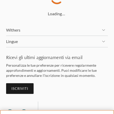
Loading…
Withers
Lingue
Ricevi gli ultimi aggiornamenti via email
Personalizza le tue preferenze per ricevere regolarmente
approfondimenti e aggiornamenti. Puoi modificare le tue
preferenze e annullare l'iscrizione in qualsiasi momento.
ISCRIVITI