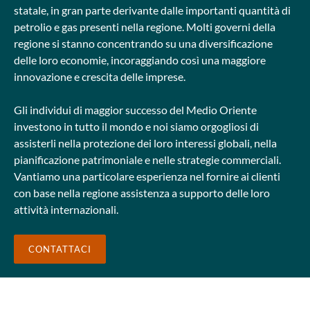
statale, in gran parte derivante dalle importanti quantità di
petrolio e gas presenti nella regione. Molti governi della
regione si stanno concentrando su una diversificazione
delle loro economie, incoraggiando così una maggiore
innovazione e crescita delle imprese.
Gli individui di maggior successo del Medio Oriente
investono in tutto il mondo e noi siamo orgogliosi di
assisterli nella protezione dei loro interessi globali, nella
pianificazione patrimoniale e nelle strategie commerciali.
Vantiamo una particolare esperienza nel fornire ai clienti
con base nella regione assistenza a supporto delle loro
attività internazionali.
CONTATTACI