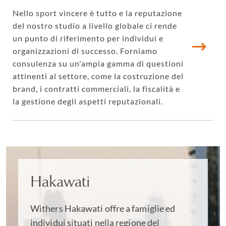
Nello sport vincere è tutto e la reputazione
del nostro studio a livello globale ci rende
un punto di riferimento per individui e
organizzazioni di successo. Forniamo
consulenza su un'ampia gamma di questioni
attinenti al settore, come la costruzione del
brand, i contratti commerciali, la fiscalità e
la gestione degli aspetti reputazionali.
Hakawati
Withers Hakawati offre a famiglie ed
individui situati nella regione del