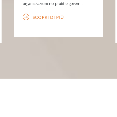
organizzazioni no-profit e governi.
SCOPRI DI PIÙ