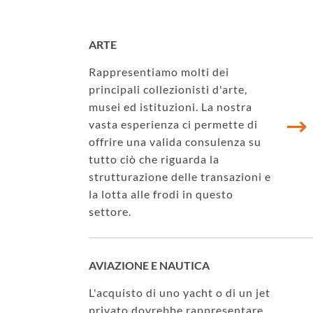
ARTE
Rappresentiamo molti dei
principali collezionisti d'arte,
musei ed istituzioni. La nostra
vasta esperienza ci permette di
offrire una valida consulenza su
tutto ciò che riguarda la
strutturazione delle transazioni e
la lotta alle frodi in questo
settore.
AVIAZIONE E NAUTICA
L'acquisto di uno yacht o di un jet
privato dovrebbe rappresentare