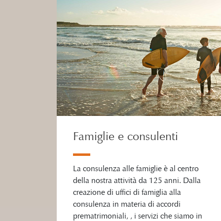
Famiglie e consulenti
La consulenza alle famiglie è al centro
della nostra attività da 125 anni. Dalla
creazione di uffici di famiglia alla
consulenza in materia di accordi
prematrimoniali, , i servizi che siamo in