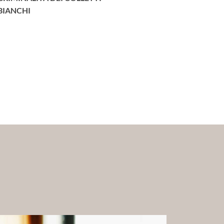
BIANCHI