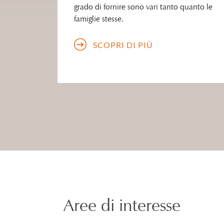
grado di fornire sono vari tanto quanto le
famiglie stesse.
SCOPRI DI PIÙ
Aree di interesse