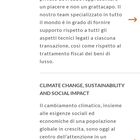
un piacere e non un grattacapo. Il
nostro team specializzato in tutto
il mondo è in grado di fornire
supporto rispetto a tutti gli
aspetti tecnici legati a ciascuna
transazione, così come rispetto al
trattamento fiscal dei beni di
lusso.
CLIMATE CHANGE, SUSTAINABILITY
AND SOCIAL IMPACT
Il cambiamento climatico, insieme
alle esigenze sociali ed
economiche di una popolazione
globale in crescita, sono oggi al
centro dell’attenzione in un