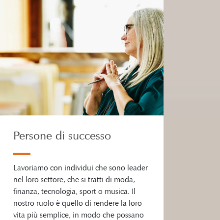
Persone di successo
Lavoriamo con individui che sono leader
nel loro settore, che si tratti di moda,
finanza, tecnologia, sport o musica. Il
nostro ruolo è quello di rendere la loro
vita più semplice, in modo che possano