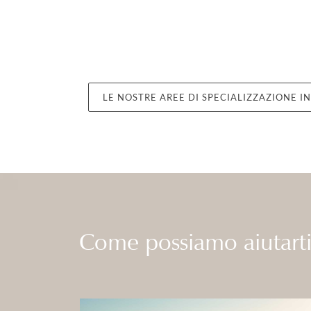
LE NOSTRE AREE DI SPECIALIZZAZIONE I
Come possiamo aiutart