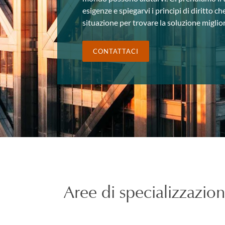
esigenze e spiegarvi i principi di diritto c
situazione per trovare la soluzione miglior
CONTATTACI
Aree di specializzazio