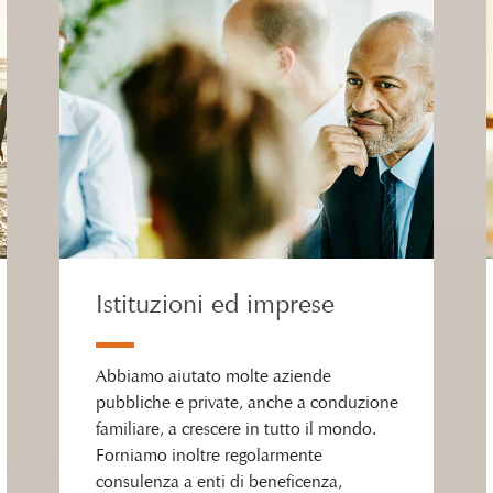
Istituzioni ed imprese
Abbiamo aiutato molte aziende
pubbliche e private, anche a conduzione
familiare, a crescere in tutto il mondo.
Forniamo inoltre regolarmente
consulenza a enti di beneficenza,