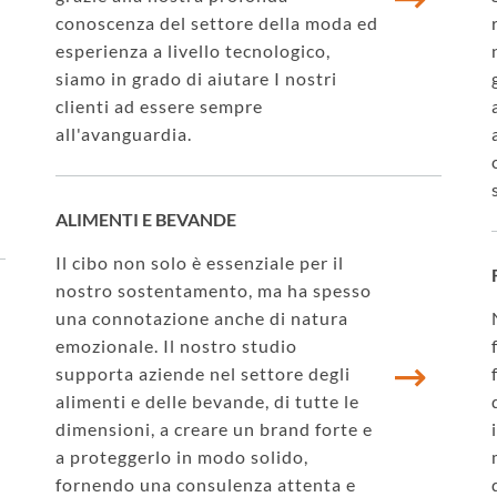
conoscenza del settore della moda ed
esperienza a livello tecnologico,
siamo in grado di aiutare I nostri
clienti ad essere sempre
all'avanguardia.
ALIMENTI E BEVANDE
Il cibo non solo è essenziale per il
nostro sostentamento, ma ha spesso
una connotazione anche di natura
emozionale. Il nostro studio
supporta aziende nel settore degli
alimenti e delle bevande, di tutte le
dimensioni, a creare un brand forte e
a proteggerlo in modo solido,
fornendo una consulenza attenta e