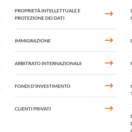
PROPRIETÀ INTELLETTUALE E
PROTEZIONE DEI DATI
IMMIGRAZIONE
ARBITRATO INTERNAZIONALE
FONDI D'INVESTIMENTO
CLIENTI PRIVATI