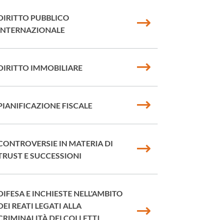
DIRITTO PUBBLICO
INTERNAZIONALE
DIRITTO IMMOBILIARE
PIANIFICAZIONE FISCALE
CONTROVERSIE IN MATERIA DI
TRUST E SUCCESSIONI
DIFESA E INCHIESTE NELL'AMBITO
DEI REATI LEGATI ALLA
CRIMINALITÀ DEI COLLETTI