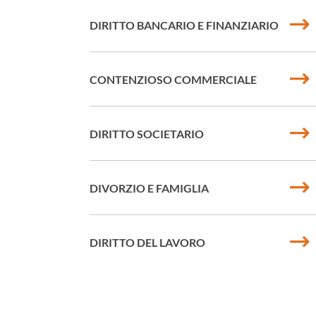
DIRITTO BANCARIO E FINANZIARIO
CONTENZIOSO COMMERCIALE
DIRITTO SOCIETARIO
DIVORZIO E FAMIGLIA
DIRITTO DEL LAVORO