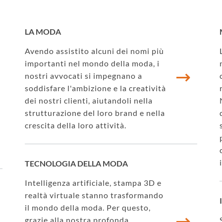
LA MODA
Avendo assistito alcuni dei nomi più
importanti nel mondo della moda, i
nostri avvocati si impegnano a
soddisfare l'ambizione e la creatività
dei nostri clienti, aiutandoli nella
strutturazione del loro brand e nella
crescita della loro attività.
TECNOLOGIA DELLA MODA
Intelligenza artificiale, stampa 3D e
realtà virtuale stanno trasformando
il mondo della moda. Per questo,
grazie alla nostra profonda