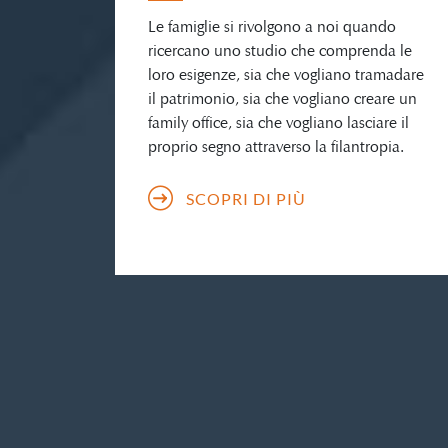
Le famiglie si rivolgono a noi quando
ricercano uno studio che comprenda le
loro esigenze, sia che vogliano tramadare
il patrimonio, sia che vogliano creare un
family office, sia che vogliano lasciare il
proprio segno attraverso la filantropia.
SCOPRI DI PIÙ