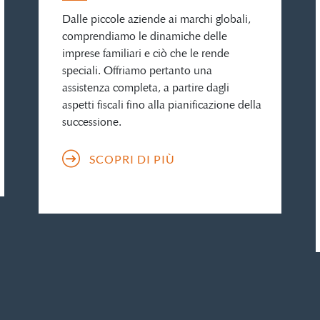
Dalle piccole aziende ai marchi globali,
comprendiamo le dinamiche delle
imprese familiari e ciò che le rende
speciali. Offriamo pertanto una
assistenza completa, a partire dagli
aspetti fiscali fino alla pianificazione della
successione.
SCOPRI DI PIÙ