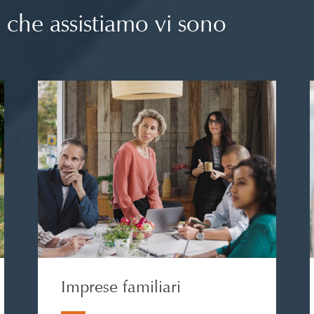
se che assistiamo vi sono
Imprese familiari