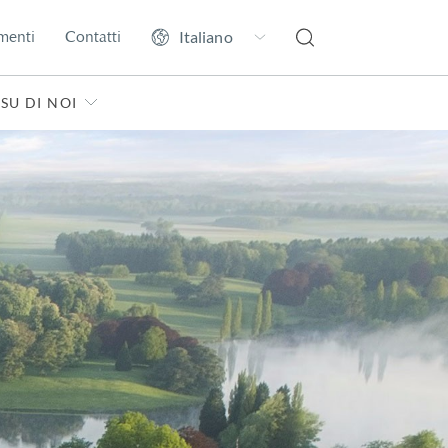
menti
Contatti
SU DI NOI