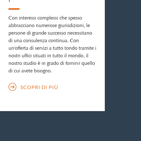
Con interessi complessi che spesso
abbracciano numerose giurisdizioni, le
persone di grande successo necessitano
di una consulenza continua. Con
un'offerta di servizi a tutto tondo tramite i
nostri uffici situati in tutto il mondo, il
nostro studio è in grado di fornirvi quello
di cui avete bisogno.
SCOPRI DI PIÙ