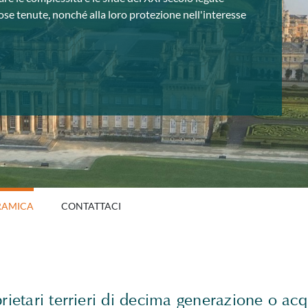
iose tenute, nonché alla loro protezione nell'interesse
RAMICA
CONTATTACI
rietari terrieri di decima generazione o acq