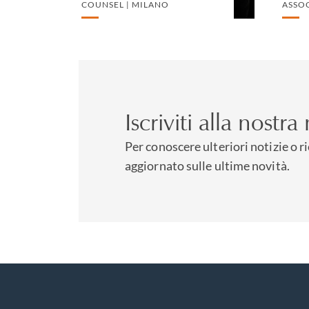
COUNSEL | MILANO
ASSOC
Iscriviti alla nostra
Per conoscere ulteriori notizie o r
aggiornato sulle ultime novità.