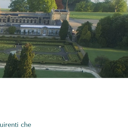
uirenti che