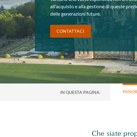
all'acquisto e alla gestione di queste prez
delle generazioni future.
CONTATTACI
PANO
IN QUESTA PAGINA:
Che siate prop