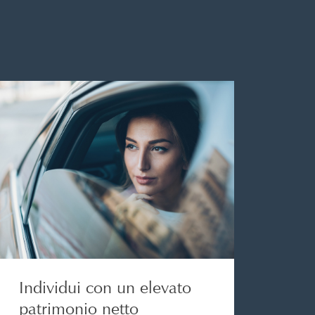
Individui con un elevato
patrimonio netto