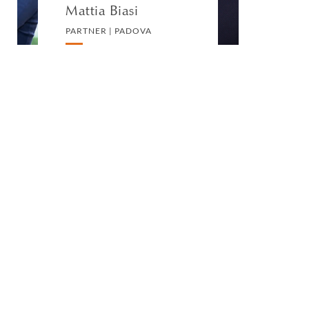
Mattia Biasi
PARTNER | PADOVA