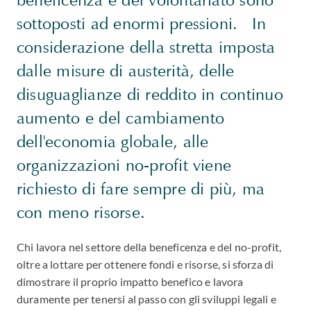
sottoposti ad enormi pressioni. In
considerazione della stretta imposta
dalle misure di austerità, delle
disuguaglianze di reddito in continuo
aumento e del cambiamento
dell'economia globale, alle
organizzazioni no-profit viene
richiesto di fare sempre di più, ma
con meno risorse.
Chi lavora nel settore della beneficenza e del no-profit,
oltre a lottare per ottenere fondi e risorse, si sforza di
dimostrare il proprio impatto benefico e lavora
duramente per tenersi al passo con gli sviluppi legali e