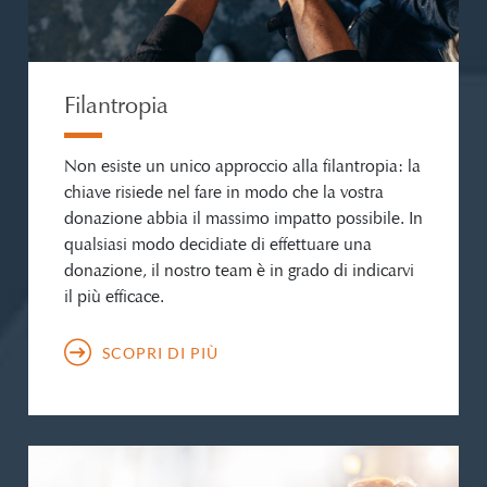
Filantropia
Non esiste un unico approccio alla filantropia: la
chiave risiede nel fare in modo che la vostra
donazione abbia il massimo impatto possibile. In
qualsiasi modo decidiate di effettuare una
donazione, il nostro team è in grado di indicarvi
il più efficace.
SCOPRI DI PIÙ