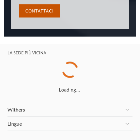
CONTATTACI
LA SEDE PIÙ VICINA
Loading…
Withers
Lingue