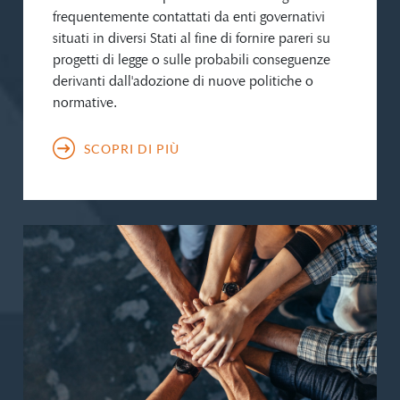
frequentemente contattati da enti governativi
situati in diversi Stati al fine di fornire pareri su
progetti di legge o sulle probabili conseguenze
derivanti dall'adozione di nuove politiche o
normative.
SCOPRI DI PIÙ