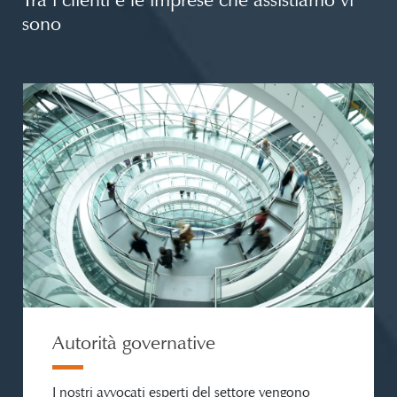
sono
Autorità governative
I nostri avvocati esperti del settore vengono