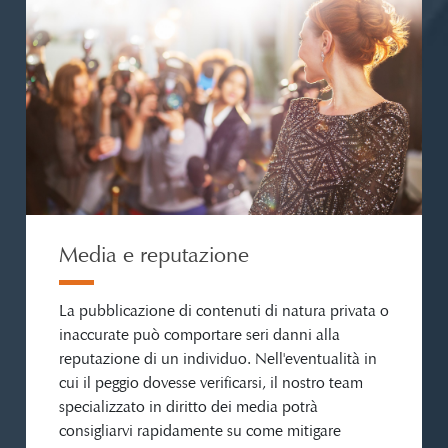
Media e reputazione
La pubblicazione di contenuti di natura privata o
inaccurate può comportare seri danni alla
reputazione di un individuo. Nell'eventualità in
cui il peggio dovesse verificarsi, il nostro team
specializzato in diritto dei media potrà
consigliarvi rapidamente su come mitigare