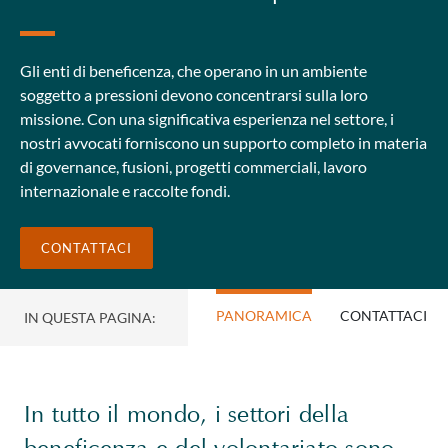
Gli enti di beneficenza, che operano in un ambiente
soggetto a pressioni devono concentrarsi sulla loro
missione. Con una significativa esperienza nel settore, i
nostri avvocati forniscono un supporto completo in materia
di governance, fusioni, progetti commerciali, lavoro
internazionale e raccolte fondi.
CONTATTACI
PANORAMICA
CONTATTACI
IN QUESTA PAGINA:
In tutto il mondo, i settori della
beneficenza e del volontariato sono