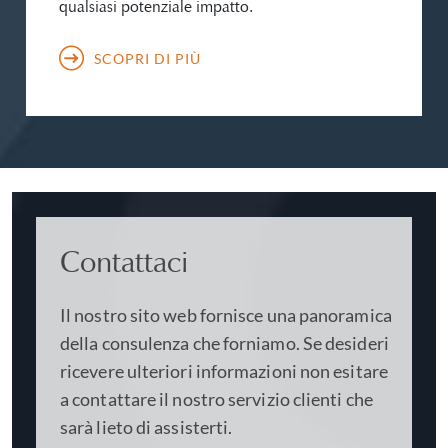
qualsiasi potenziale impatto.
SCOPRI DI PIÙ
Contattaci
Il nostro sito web fornisce una panoramica
della consulenza che forniamo. Se desideri
ricevere ulteriori informazioni non esitare
a contattare il nostro servizio clienti che
sarà lieto di assisterti.