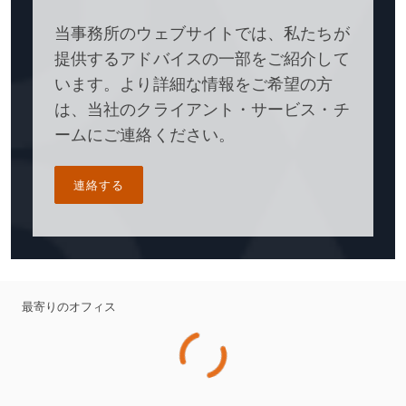
当事務所のウェブサイトでは、私たちが
提供するアドバイスの一部をご紹介して
います。より詳細な情報をご希望の方
は、当社のクライアント・サービス・チ
ームにご連絡ください。
連絡する
最寄りのオフィス