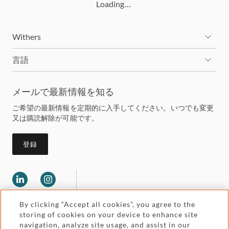
Loading…
Withers
言語
メールで最新情報を知る
ご希望の最新情報を定期的に入手してください。いつでも変更
又は購読解除が可能です。
登録
By clicking “Accept all cookies”, you agree to the
storing of cookies on your device to enhance site
navigation, analyze site usage, and assist in our