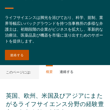
ライフサイエンスは脚光を浴びており、科学、規制、業
界等幅広いバックグラウンドを持つ当事務所の多様な弁
護士は、初期段階の企業がビジネスを拡大し、革新的な
治療法、医薬品及び機器を市場に送り出すためのサポー
トを提供します。
連絡する
概要
連絡する
このページには:
英国、欧州、米国及びアジアにまた
がるライフサイエンス分野の経験豊