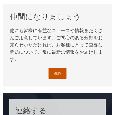
仲間になりましょう
他にも皆様に有益なニュースや情報をたくさ
んご用意しています。ご関心のある分野をお
知らせいただければ、お客様にとって重要な
問題について、常に最新の情報をお届けしま
す。
購読
連絡する