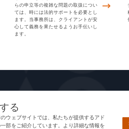
らの申立等の複雑な問題の取扱につい
ては、時には法的サポートを必要とし
ます。当事務所は、クライアントが安
心して義務を果たせるようお手伝いし
ます。
する
所のウェブサイトでは、私たちが提供するアド
の一部をご紹介しています。より詳細な情報を