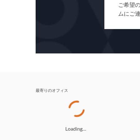
ご希望
ムにご
最寄りのオフィス
Loading…