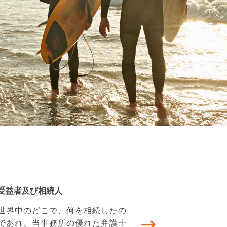
受益者及び相続人
世界中のどこで、何を相続したの
であれ、当事務所の優れた弁護士