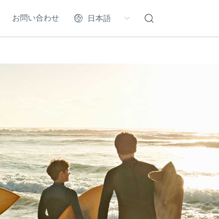
お問い合わせ