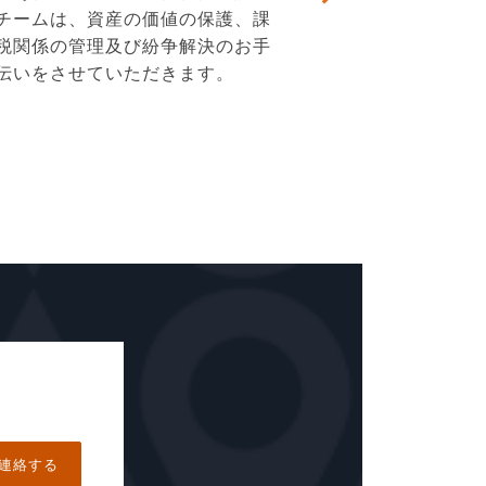
チームは、資産の価値の保護、課
税関係の管理及び紛争解決のお手
伝いをさせていただきます。
連絡する