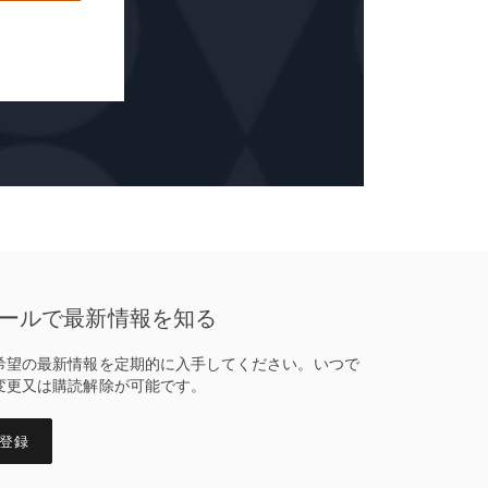
ールで最新情報を知る
希望の最新情報を定期的に入手してください。いつで
変更又は購読解除が可能です。
登録