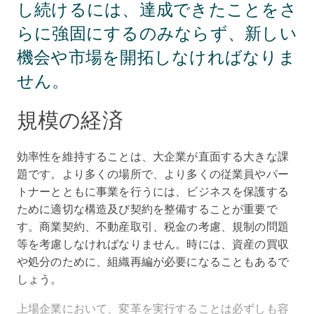
し続けるには、達成できたことをさ
らに強固にするのみならず、新しい
機会や市場を開拓しなければなりま
せん。
規模の経済
効率性を維持することは、大企業が直面する大きな課
題です。より多くの場所で、より多くの従業員やパー
トナーとともに事業を行うには、ビジネスを保護する
ために適切な構造及び契約を整備することが重要で
す。商業契約、不動産取引、税金の考慮、規制の問題
等を考慮しなければなりません。時には、資産の買収
や処分のために、組織再編が必要になることもあるで
しょう。
上場企業において、変革を実行することは必ずしも容