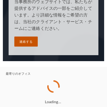
当事務所のウェブサイトでは、私たちが
提供するアドバイスの一部をご紹介して
います。より詳細な情報をご希望の方
は、当社のクライアント・サービス・チ
ームにご連絡ください。
連絡する
最寄りのオフィス
Loading…