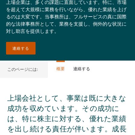
上場企業は、多くの課題に直面しています。特に、市場
を超えて大規模に業務を行いながら、優れた業績を上げ
るのは大変です。当事務所は、フルサービスの真に国際
的な法律事務所として、業務を支援し、例外的な状況に
対し助言を提供します。
連絡する
概要
連絡する
このページには:
上場会社として、事業は既に大きな
成功を収めています。その成功に
は、特に株主に対する、優れた業績
を出し続ける責任が伴います。成長