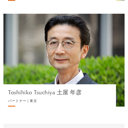
Toshihiko Tsuchiya 土屋 年彦
パートナー | 東京
不動産
プロフィールを見る
Toshihiko Tsuchiya 土屋 年彦
パートナー | 東京