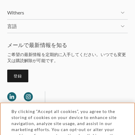
Withers
言語
メールで最新情報を知る
ご希望の最新情報を定期的に入手してください。いつでも変更
又は購読解除が可能です。
登録
By clicking “Accept all cookies”, you agree to the
storing of cookies on your device to enhance site
navigation, analyze site usage, and assist in our
marketing efforts. You can opt-out or alter your