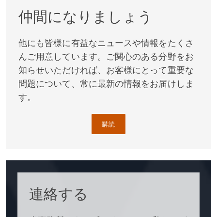
仲間になりましょう
他にも皆様に有益なニュースや情報をたくさ
んご用意しています。ご関心のある分野をお
知らせいただければ、お客様にとって重要な
問題について、常に最新の情報をお届けしま
す。
購読
連絡する