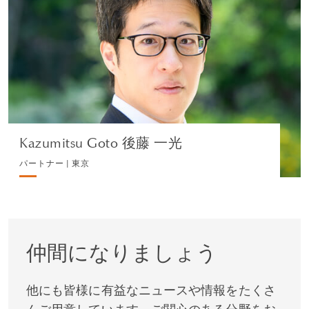
パートナー | 東京
コーポレート
プロフィールを見る
Kazumitsu Goto 後藤 一光
パートナー | 東京
仲間になりましょう
他にも皆様に有益なニュースや情報をたくさ