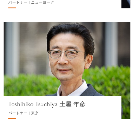
パートナー | ニューヨーク
Toshihiko Tsuchiya 土屋 年彦
パートナー | 東京
不動産
プロフィールを見る
Toshihiko Tsuchiya 土屋 年彦
パートナー | 東京