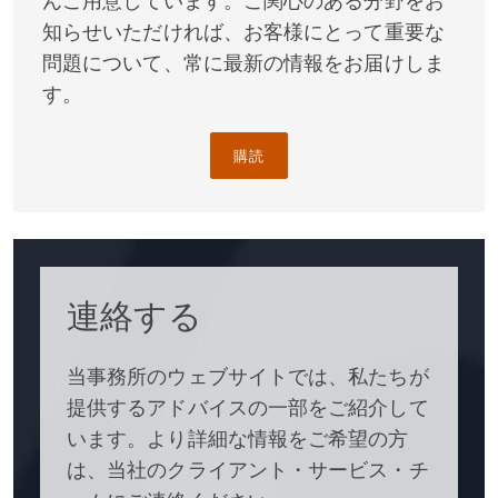
んご用意しています。ご関心のある分野をお
知らせいただければ、お客様にとって重要な
問題について、常に最新の情報をお届けしま
す。
購読
連絡する
当事務所のウェブサイトでは、私たちが
提供するアドバイスの一部をご紹介して
います。より詳細な情報をご希望の方
は、当社のクライアント・サービス・チ