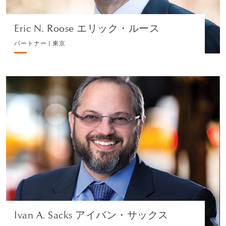
Eric N. Roose エリック・ルース
パートナー | 東京
Ivan A. Sacks アイバン・サックス
パートナー | ニューヨーク
個人クライアント・税務
プロフィールを見る
Ivan A. Sacks アイバン・サックス