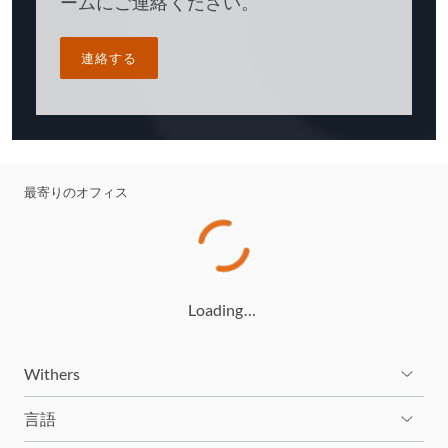
ームにご連絡ください。
連絡する
最寄りのオフィス
Loading…
Withers
言語