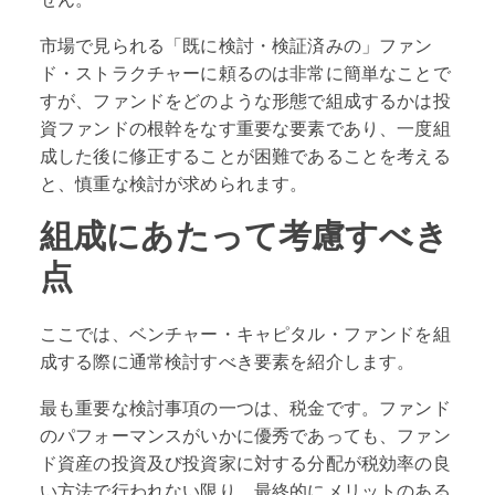
市場で見られる「既に検討・検証済みの」ファン
ド・ストラクチャーに頼るのは非常に簡単なことで
すが、ファンドをどのような形態で組成するかは投
資ファンドの根幹をなす重要な要素であり、一度組
成した後に修正することが困難であることを考える
と、慎重な検討が求められます。
組成にあたって考慮すべき
点
ここでは、ベンチャー・キャピタル・ファンドを組
成する際に通常検討すべき要素を紹介します。
最も重要な検討事項の一つは、税金です。ファンド
のパフォーマンスがいかに優秀であっても、ファン
ド資産の投資及び投資家に対する分配が税効率の良
い方法で行われない限り、最終的にメリットのある