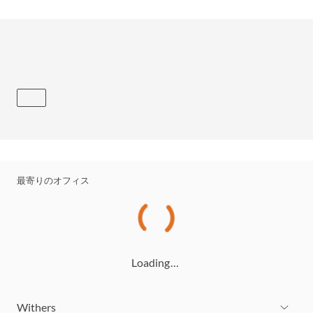
最寄りのオフィス
Loading…
Withers