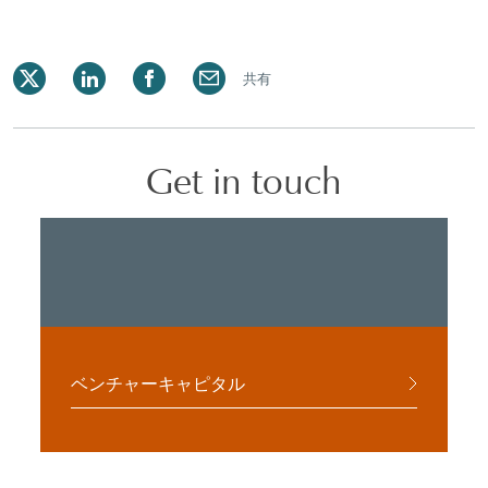
共有
Get in touch
ベンチャーキャピタル