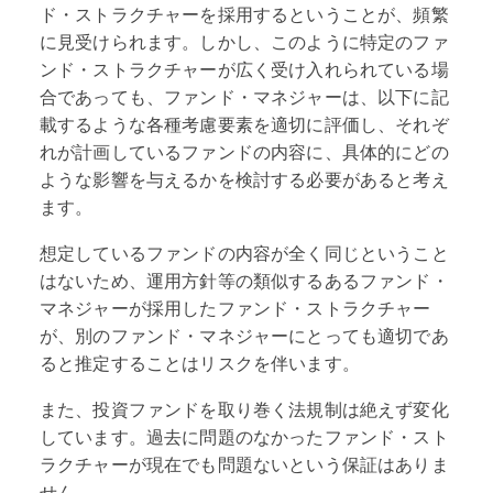
ド・ストラクチャーを採用するということが、頻繁
に見受けられます。しかし、このように特定のファ
ンド・ストラクチャーが広く受け入れられている場
合であっても、ファンド・マネジャーは、以下に記
載するような各種考慮要素を適切に評価し、それぞ
れが計画しているファンドの内容に、具体的にどの
ような影響を与えるかを検討する必要があると考え
ます。
想定しているファンドの内容が全く同じということ
はないため、運用方針等の類似するあるファンド・
マネジャーが採用したファンド・ストラクチャー
が、別のファンド・マネジャーにとっても適切であ
ると推定することはリスクを伴います。
また、投資ファンドを取り巻く法規制は絶えず変化
しています。過去に問題のなかったファンド・スト
ラクチャーが現在でも問題ないという保証はありま
せん。