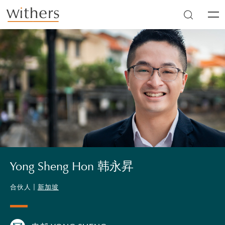
Skip to main content
Men
Yong Sheng Hon 韩永昇
合伙人 |
新加坡