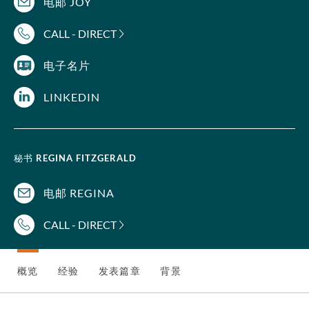
电邮 JOY
CALL - DIRECT
电子名片
LINKEDIN
秘书
REGINA FITZGERALD
电邮 REGINA
CALL - DIRECT
概览
经验
发表篇章
背景