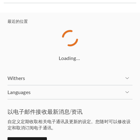
最近的位置
Loading…
Withers
Languages
以电子邮件接收最新消息/资讯
自定义定期收取相关电子通讯及更新的设定。您随时可以修改设
定和取消订阅电子通讯。