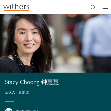
Skip to main content
Men
Stacy Choong 钟慧慧
合伙人 |
新加坡