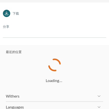
下载
分享
最近的位置
Loading…
Withers
Languages