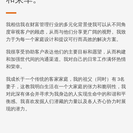
我相信我在财富管理行业的多元化背景使我可以从不同角
度审视客户的顾虑，从而与他们分享更广阔的视野。我致
力于为每一个家庭设计和提议可行而高效的解决方案。
我很享受协助客户表达他们的主要目标和愿望，从而构建
和加强世代间的沟通渠道。我对自己的日常工作满怀热情
和荣幸。
我成长于一个传统的客家家庭，我的祖父（同时）有 3名
妻子，这教我明白生活在一个大家庭的张力和脆弱性，我
对此深有体会并寻求为我身边的人实现生命中的和谐和平
衡感。我喜欢发掘人们潜藏的力量以及各人齐心协力时展
现的潜力。