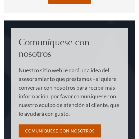
Comuníquese con
nosotros
Nuestro sitio web le dará una idea del
asesoramiento que prestamos - si quiere
conversar con nosotros para recibir más
información, por favor comuníquese con
nuestro equipo de atención al cliente, que
lo ayudará con gusto.
COMUNÍQUESE CON NOSOTROS