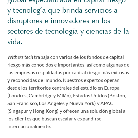
y tecnología que brinda servicios a
disruptores e innovadores en los
sectores de tecnología y ciencias de la
vida.
Withers tech
trabaja con varios de los fondos de capital
riesgo más conocidos e importantes, así como algunas de
las empresas respaldadas por capital riesgo más exitosas
y reconocidas del mundo. Nuestros expertos operan
desde los territorios centrales del estudio en Europa
(Londres, Cambridge y Milán), Estados Unidos (Boston,
San Francisco, Los Ángeles y Nueva York) y APAC
(Singapur y Hong Kong) y ofrecen una solución global a
los clientes que buscan escalar y expandirse
internacionalmente.