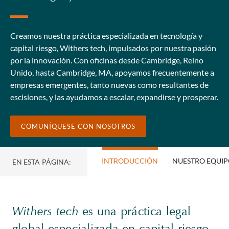
Creamos nuestra práctica especializada en tecnología y
capital riesgo, Withers tech, impulsados por nuestra pasión
por la innovación. Con oficinas desde Cambridge, Reino
Unido, hasta Cambridge, MA, apoyamos frecuentemente a
empresas emergentes, tanto nuevas como resultantes de
escisiones, y las ayudamos a escalar, expandirse y prosperar.
COMUNÍQUESE CON NOSOTROS
INTRODUCCIÓN
NUESTRO EQUI
EN ESTA PÁGINA:
Withers tech
es una práctica legal
global especializada en capital riesgo