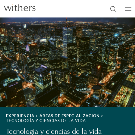
Skip to main content
Men
EXPERIENCIA
>
ÁREAS DE ESPECIALIZACIÓN
>
TECNOLOGÍA Y CIENCIAS DE LA VIDA
Tecnología y ciencias de la vida