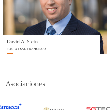
PRIVATE CLIENT AND TAX
VIEW PROFILE
David A. Stein
SOCIO | SAN FRANCISCO
Asociaciones