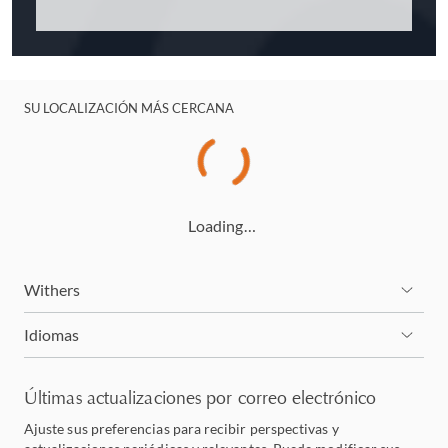
SU LOCALIZACIÓN MÁS CERCANA
Loading…
Withers
Idiomas
Últimas actualizaciones por correo electrónico
Ajuste sus preferencias para recibir perspectivas y