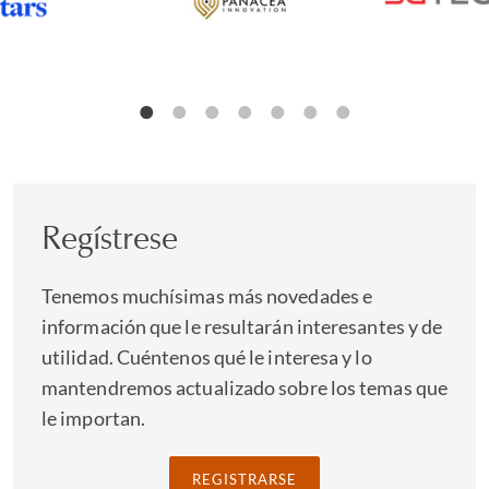
Regístrese
Tenemos muchísimas más novedades e
información que le resultarán interesantes y de
utilidad. Cuéntenos qué le interesa y lo
mantendremos actualizado sobre los temas que
le importan.
REGISTRARSE