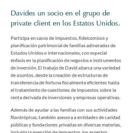
Davides un socio en el grupo de
private client en los Estatos Unidos.
Participa en casos de impuestos, fideicomisos y
planificación patrimonial de familias adineradas de
Estados Unidos e internacionales, con especial
énfasis en la planificación de negocios e instrumentos
de inversión. El trabajo de David abarca una variedad
de asuntos, desde la creación de estructuras de
transferencia de fortuna fiscalmente eficientes hasta
el tratamiento de cuestiones de impuestos sobre la
renta derivada de inversiones y empresas operativas.
Además de ayudar a las familias con sus actividades
filantrópicas, también asesora a entidades de caridad
públicas y fundaciones privadas en diversas materias,
incluida la exención de impuestos, los aspectos