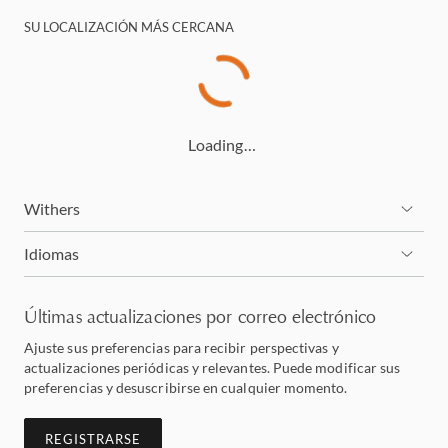
SU LOCALIZACIÓN MÁS CERCANA
Loading…
Withers
Idiomas
Últimas actualizaciones por correo electrónico
Ajuste sus preferencias para recibir perspectivas y
actualizaciones periódicas y relevantes. Puede modificar sus
preferencias y desuscribirse en cualquier momento.
REGISTRARSE