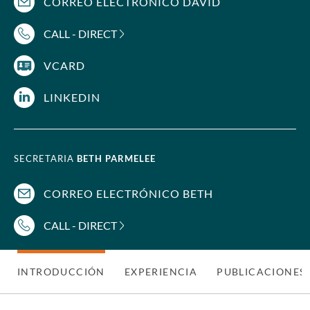
CORREO ELECTRÓNICO DAVID
CALL - DIRECT
VCARD
LINKEDIN
SECRETARIA
BETH PARMELEE
CORREO ELECTRÓNICO BETH
CALL - DIRECT
INTRODUCCIÓN
EXPERIENCIA
PUBLICACIONES