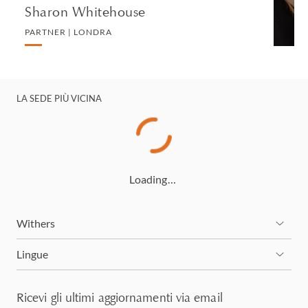
Sharon Whitehouse
PARTNER | LONDRA
LA SEDE PIÙ VICINA
Loading…
Withers
Lingue
Ricevi gli ultimi aggiornamenti via email