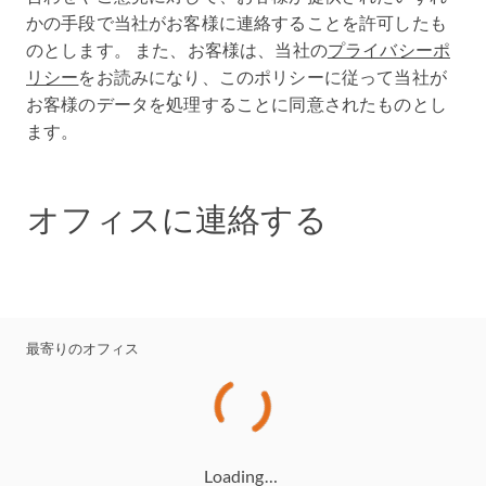
かの手段で当社がお客様に連絡することを許可したも
のとします。 また、お客様は、当社の
プライバシーポ
リシー
をお読みになり、このポリシーに従って当社が
お客様のデータを処理することに同意されたものとし
ます。
オフィスに連絡する
最寄りのオフィス
Loading…