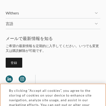
Withers
言語
メールで最新情報を知る
ご希望の最新情報を定期的に入手してください。いつでも変更
又は購読解除が可能です。
登録
By clicking “Accept all cookies”, you agree to the
storing of cookies on your device to enhance site
navigation, analyze site usage, and assist in our
marketing efforts. You can opt-out or alter your