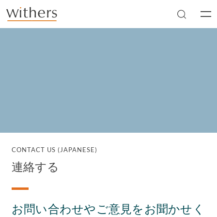
Skip to main content
Men
CONTACT US (JAPANESE)
連絡する
お問い合わせやご意見をお聞かせく