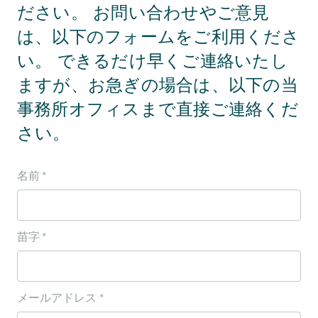
ださい。 お問い合わせやご意見
は、以下のフォームをご利用くださ
い。 できるだけ早くご連絡いたし
ますが、お急ぎの場合は、以下の当
事務所オフィスまで直接ご連絡くだ
さい。
名前 *
苗字 *
メールアドレス *