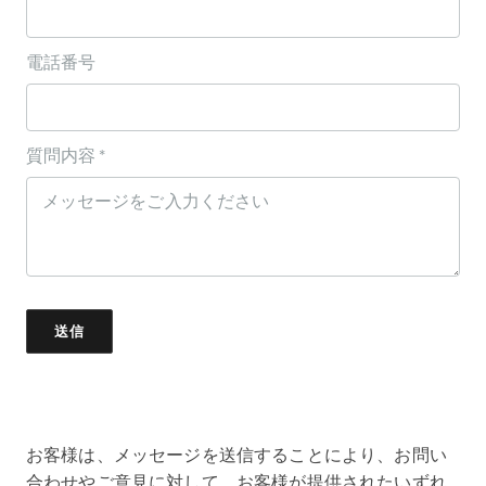
電話番号
質問内容 *
お客様は、メッセージを送信することにより、お問い
合わせやご意見に対して、お客様が提供されたいずれ