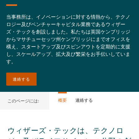
当事務所は、イノベーションに対する情熱から、テクノ
ロジー及びベンチャーキャピタル業務であるウィザー
ズ・テックを創設しました。私たちは英国ケンブリッジ
からマサチューセッツ州ケンブリッジにまでオフィスを
構え、スタートアップ及びスピンアウトを定期的に支援
し、スケールアップ、拡大及び繁栄をお手伝いしていま
す。
連絡する
概要
連絡する
このページには:
ウィザーズ・テックは、テクノロ