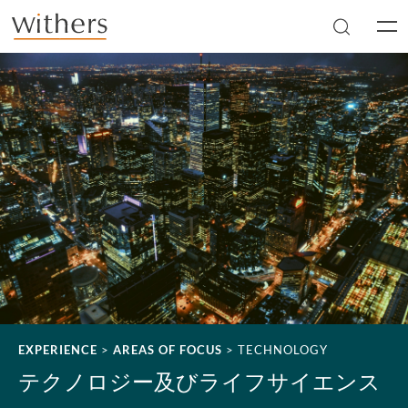
Skip to main content
Men
EXPERIENCE
>
AREAS OF FOCUS
>
TECHNOLOGY
テクノロジー及びライフサイエンス