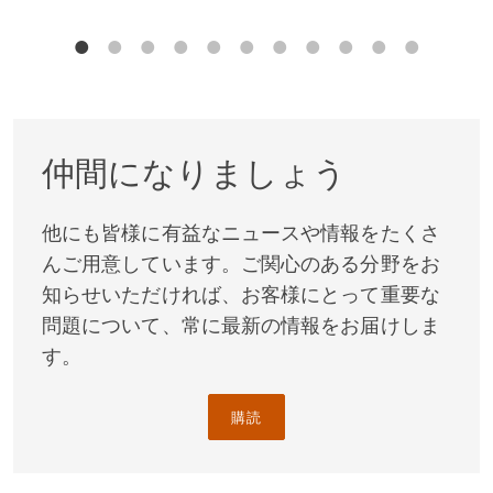
仲間になりましょう
他にも皆様に有益なニュースや情報をたくさ
んご用意しています。ご関心のある分野をお
知らせいただければ、お客様にとって重要な
問題について、常に最新の情報をお届けしま
す。
購読