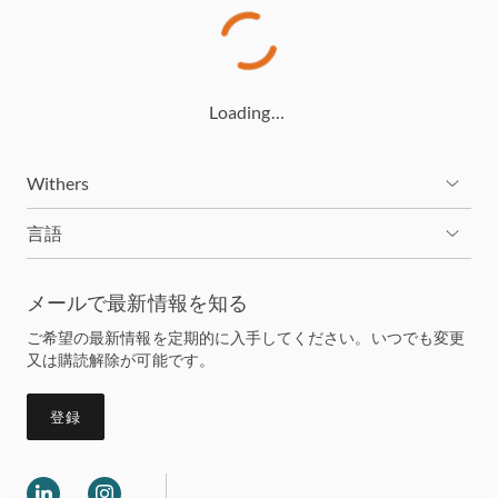
Loading…
Withers
言語
メールで最新情報を知る
ご希望の最新情報を定期的に入手してください。いつでも変更
又は購読解除が可能です。
登録