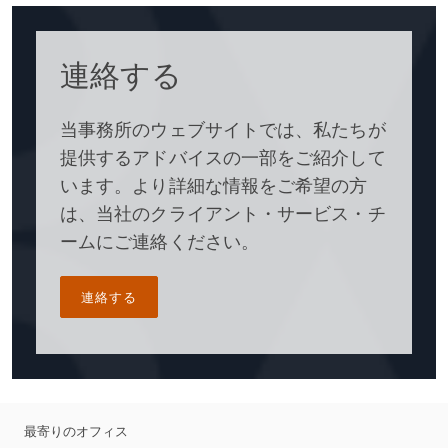
連絡する
当事務所のウェブサイトでは、私たちが
提供するアドバイスの一部をご紹介して
います。より詳細な情報をご希望の方
は、当社のクライアント・サービス・チ
ームにご連絡ください。
連絡する
最寄りのオフィス