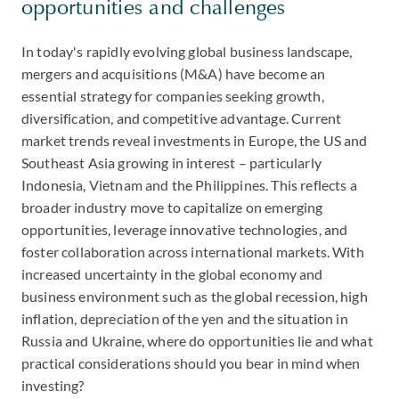
opportunities and challenges
In today's rapidly evolving global business landscape,
mergers and acquisitions (M&A) have become an
essential strategy for companies seeking growth,
diversification, and competitive advantage. Current
market trends reveal investments in Europe, the US and
Southeast Asia growing in interest – particularly
Indonesia, Vietnam and the Philippines. This reflects a
broader industry move to capitalize on emerging
opportunities, leverage innovative technologies, and
foster collaboration across international markets. With
increased uncertainty in the global economy and
business environment such as the global recession, high
inflation, depreciation of the yen and the situation in
Russia and Ukraine, where do opportunities lie and what
practical considerations should you bear in mind when
investing?