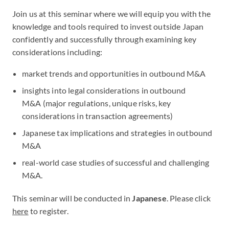
Join us at this seminar where we will equip you with the
knowledge and tools required to invest outside Japan
confidently and successfully through examining key
considerations including:
market trends and opportunities in outbound M&A
insights into legal considerations in outbound
M&A (major regulations, unique risks, key
considerations in transaction agreements)
Japanese tax implications and strategies in outbound
M&A
real-world case studies of successful and challenging
M&A.
This seminar will be conducted in
Japanese
. Please click
here
to register.