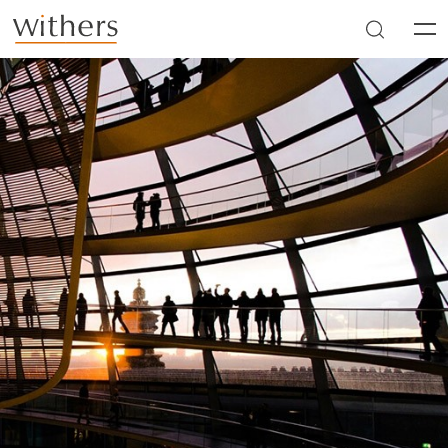
Skip to main content
Men