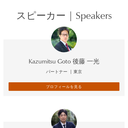
スピーカー | Speakers
Kazumitsu Goto 後藤 一光
パートナー
|
東京
プロフィールを見る