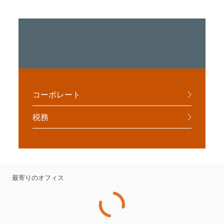
コーポレート
税務
最寄りのオフィス