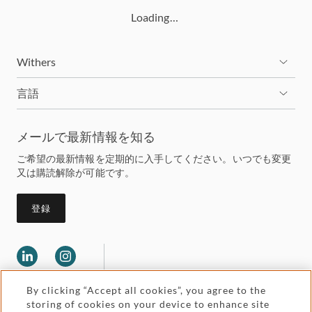
Loading…
Withers
言語
メールで最新情報を知る
ご希望の最新情報を定期的に入手してください。いつでも変更
又は購読解除が可能です。
登録
By clicking “Accept all cookies”, you agree to the
storing of cookies on your device to enhance site