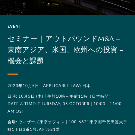
EVENT
セミナー | アウトバウンドM&A –
東南アジア、米国、欧州への投資 –
機会と課題
2023年10月5日
| APPLICABLE LAW: 日本
日時: 10月5日 (木) | 午前10時～午前11時（日本時間）
DATE & TIME: THURSDAY, 05 OCTOBER | 10:00 - 11:00
AM (JST)
会場: ウィザーズ東京オフィス | 100-6821東京都千代田区大手
町1丁目3番1号JAビル21階