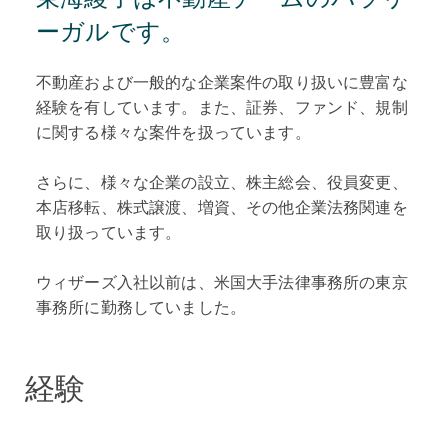
ーガルです。
不動産および一般的な企業案件の取り扱いに豊富な
経験を有しています。また、証券、ファンド、規制
に関する様々な案件を扱っています。
さらに、様々な企業の設立、株主総会、役員変更、
本店移転、株式譲渡、増資、その他企業法務関連を
取り扱っています。
ウィザーズ入社以前は、米国大手法律事務所の東京
事務所に勤務していました。
経験