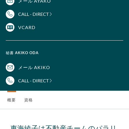
メール AYAKO
CALL - DIRECT
VCARD
秘書
AKIKO ODA
メール AKIKO
CALL - DIRECT
概要
資格
東海綾子は不動産チームのパラリ