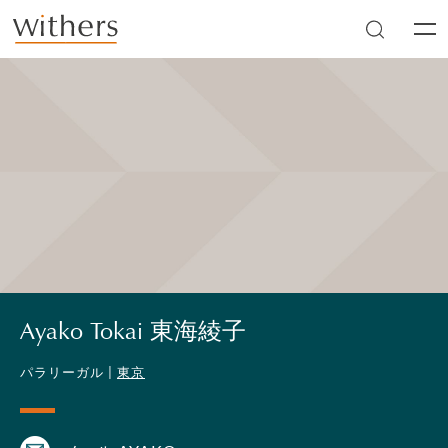
Skip to main content
Men
Ayako Tokai 東海綾子
パラリーガル |
東京