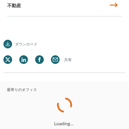
不動産
ダウンロード
共有
最寄りのオフィス
Loading…