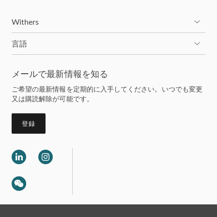
Withers
言語
メールで最新情報を知る
ご希望の最新情報を定期的に入手してください。いつでも変更
又は購読解除が可能です。
登録