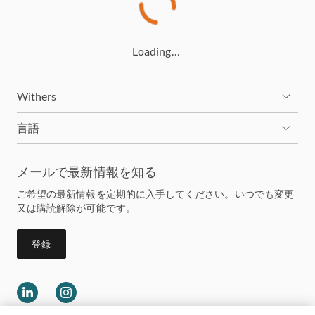
Loading…
Withers
言語
メールで最新情報を知る
ご希望の最新情報を定期的に入手してください。いつでも変更
又は購読解除が可能です。
登録