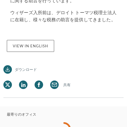
に関する助言を行っています。
ウィザーズ入所前は、デロイト トーマツ税理士法人
に在籍し、様々な税務の助言を提供してきました。
VIEW IN ENGLISH
ダウンロード
共有
最寄りのオフィス