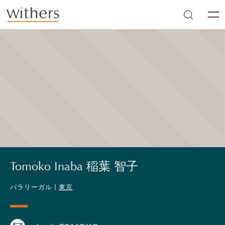
Skip to main content
Men
Tomoko Inaba 稲葉 智子
パラリーガル |
東京