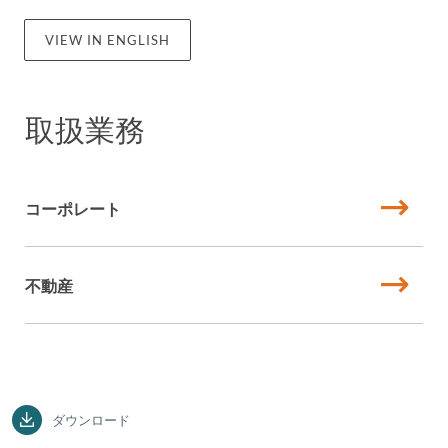
VIEW IN ENGLISH
取扱業務
コーポレート
不動産
ダウンロード