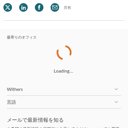
共有
最寄りのオフィス
Loading…
Withers
言語
メールで最新情報を知る