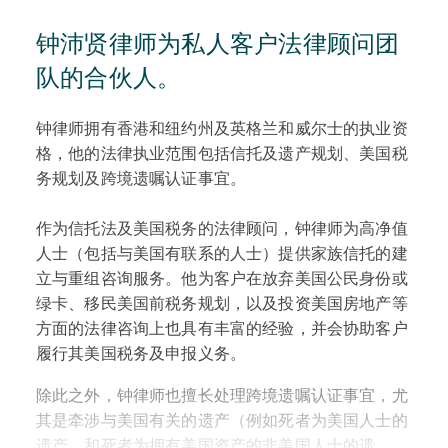
钟沛贤律师为私人客户法律顾问团
队的合伙人。
钟律师拥有香港和纽约州及英格兰和威尔士的执业资
格，他的法律执业范围包括信托及遗产规划、美国税
务规划及跨境遗嘱认证事宜。
作为信托法及美国税务的法律顾问，钟律师为高净值
人士（包括与美国有联系的人士）提供家族信托的建
立与重组咨询服务。他为客户在放弃美国公民身份或
绿卡、移民美国前税务规划，以及投资美国房地产等
方面的法律咨询上也具有丰富的经验，并会协助客户
履行其美国税务及申报义务。
除此之外，钟律师也擅长处理跨境遗嘱认证事宜，尤
其是牵涉与美国有关的遗产（例如死者为美国人士的
遗产，和死者为拥有美国资产的非美国人士的遗