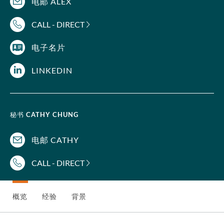
电邮 ALEX
CALL - DIRECT
电子名片
LINKEDIN
秘书
CATHY CHUNG
电邮 CATHY
CALL - DIRECT
概览
经验
背景