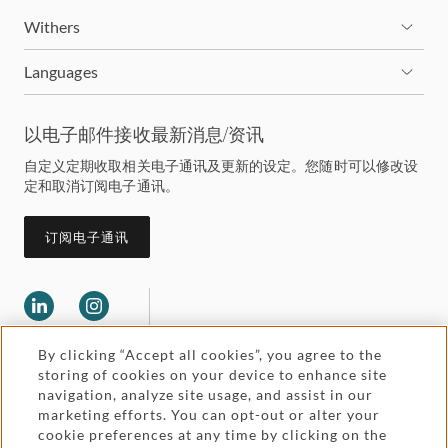
港）" 奖。
Withers
钟律师是 STEP 的会员（TEP），现为 STEP 香港分部
Languages
遗嘱及遗产委员会之成员。
以电子邮件接收最新消息/资讯
自定义定期收取相关电子通讯及更新的设定。您随时可以修改设
定和取消订阅电子通讯。
订阅电子通讯
By clicking “Accept all cookies”, you agree to the
storing of cookies on your device to enhance site
navigation, analyze site usage, and assist in our
marketing efforts. You can opt-out or alter your
Legal and regulatory
cookie preferences at any time by clicking on the
Accessibility