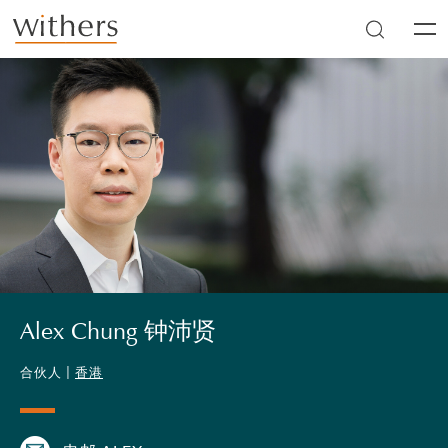
Skip to main content
Men
Alex Chung 钟沛贤
合伙人 |
香港