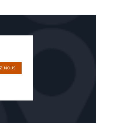
Z-NOUS