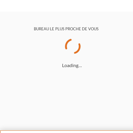
BUREAU LE PLUS PROCHE DE VOUS
Loading…