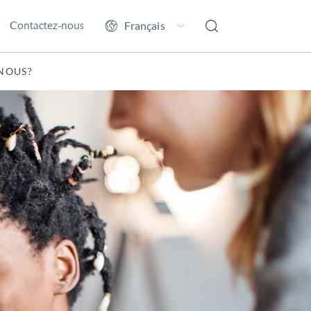
Contactez-nous
NOUS?