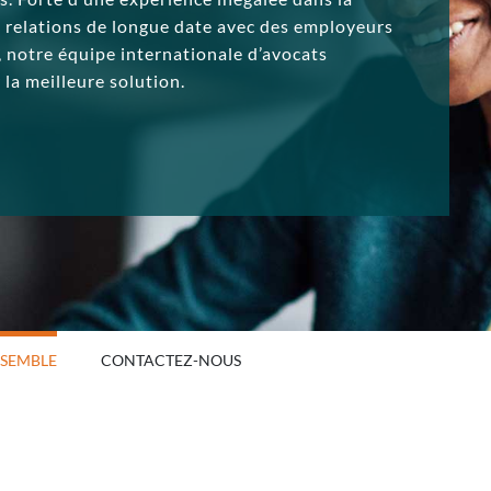
e relations de longue date avec des employeurs
, notre équipe internationale d’avocats
 la meilleure solution.
NSEMBLE
CONTACTEZ-NOUS