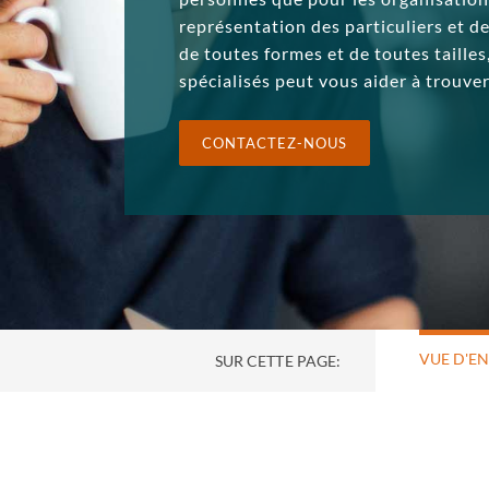
représentation des particuliers et d
de toutes formes et de toutes tailles
spécialisés peut vous aider à trouver
CONTACTEZ-NOUS
VUE D'E
SUR CETTE PAGE: