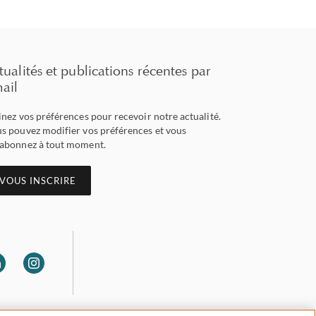
tualités et publications récentes par
ail
inez vos préférences pour recevoir notre actualité.
s pouvez modifier vos préférences et vous
abonnez à tout moment.
VOUS INSCRIRE