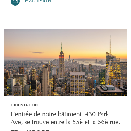
EMAIL KARYN
ORIENTATION
L’entrée de notre bâtiment, 430 Park
Ave, se trouve entre la 55è et la 56è rue.