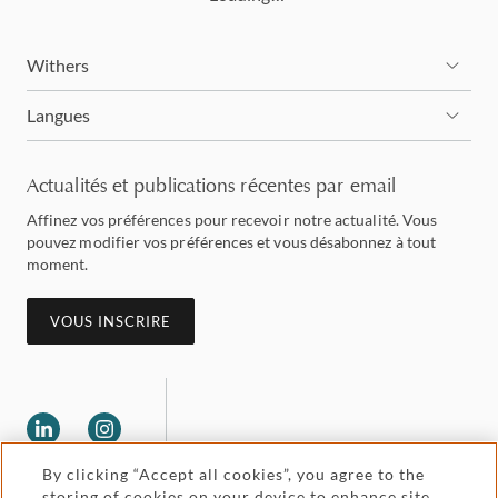
Withers
Langues
Actualités et publications récentes par email
Affinez vos préférences pour recevoir notre actualité. Vous
pouvez modifier vos préférences et vous désabonnez à tout
moment.
VOUS INSCRIRE
By clicking “Accept all cookies”, you agree to the
storing of cookies on your device to enhance site