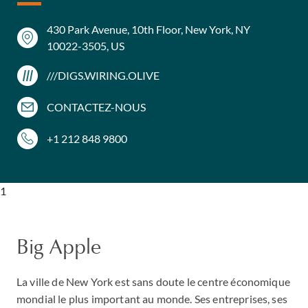
430 Park Avenue, 10th Floor, New York, NY
10022-3505, US
///DIGS.WIRING.OLIVE
CONTACTEZ-NOUS
+1 212 848 9800
1
Big Apple
La ville de New York est sans doute le centre économique
mondial le plus important au monde. Ses entreprises, ses