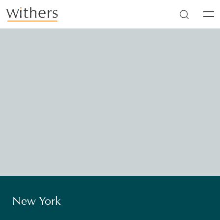
Skip to main content
Men
New York