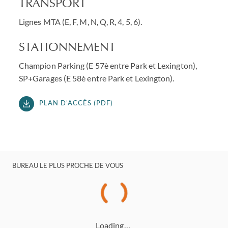
TRANSPORT
Lignes MTA (E, F, M, N, Q, R, 4, 5, 6).
STATIONNEMENT
Champion Parking (E 57è entre Park et Lexington),
SP+Garages (E 58è entre Park et Lexington).
PLAN D'ACCÈS (PDF)
BUREAU LE PLUS PROCHE DE VOUS
Loading…