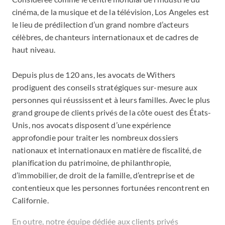
cinéma, de la musique et de la télévision, Los Angeles est
le lieu de prédilection d’un grand nombre d’acteurs
célèbres, de chanteurs internationaux et de cadres de
haut niveau.
Depuis plus de 120 ans, les avocats de Withers
prodiguent des conseils stratégiques sur-mesure aux
personnes qui réussissent et à leurs familles. Avec le plus
grand groupe de clients privés de la côte ouest des États-
Unis, nos avocats disposent d’une expérience
approfondie pour traiter les nombreux dossiers
nationaux et internationaux en matière de fiscalité, de
planification du patrimoine, de philanthropie,
d’immobilier, de droit de la famille, d’entreprise et de
contentieux que les personnes fortunées rencontrent en
Californie.
En outre, notre équipe dédiée aux clients privés