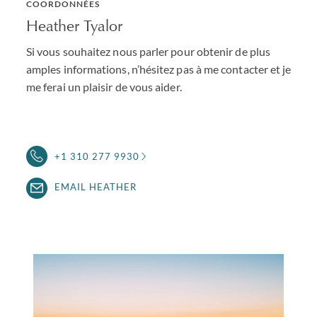
COORDONNÉES
Heather Tyalor
Si vous souhaitez nous parler pour obtenir de plus
amples informations, n’hésitez pas à me contacter et je
me ferai un plaisir de vous aider.
+1 310 277 9930
EMAIL HEATHER