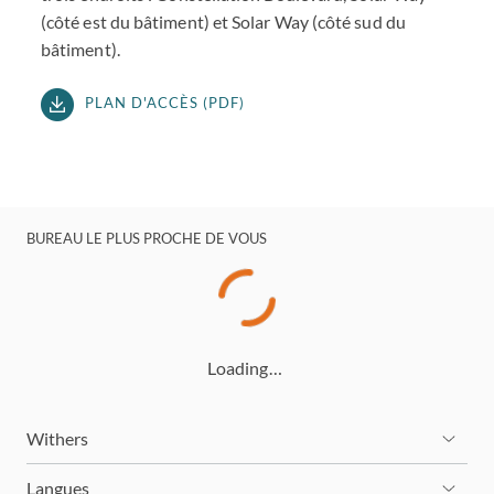
(côté est du bâtiment) et Solar Way (côté sud du
bâtiment).
PLAN D'ACCÈS (PDF)
BUREAU LE PLUS PROCHE DE VOUS
Loading…
Withers
Langues