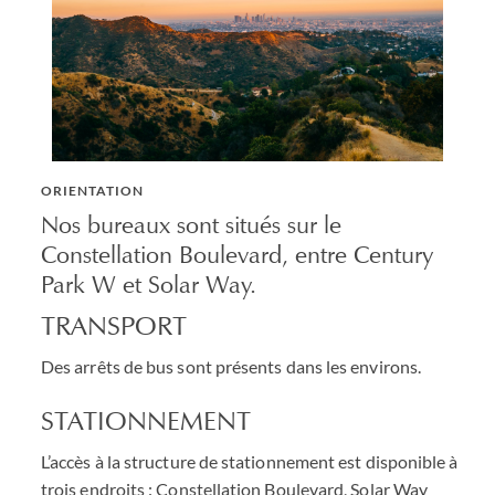
ORIENTATION
Nos bureaux sont situés sur le
Constellation Boulevard, entre Century
Park W et Solar Way.
TRANSPORT
Des arrêts de bus sont présents dans les environs.
STATIONNEMENT
L’accès à la structure de stationnement est disponible à
trois endroits : Constellation Boulevard, Solar Way