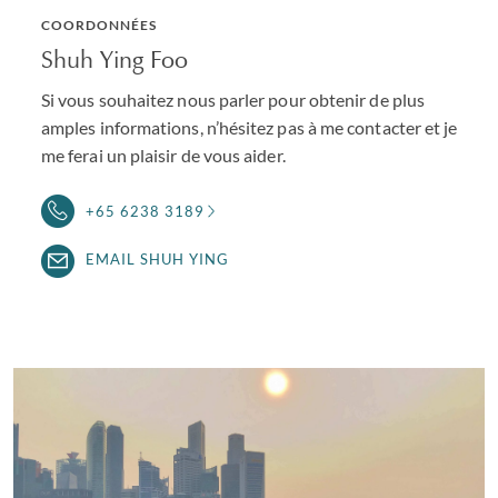
COORDONNÉES
Shuh Ying Foo
Si vous souhaitez nous parler pour obtenir de plus
amples informations, n’hésitez pas à me contacter et je
me ferai un plaisir de vous aider.
+65 6238 3189
EMAIL SHUH YING