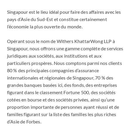
Singapour est le lieu idéal pour faire des affaires avec les
pays d’Asie du Sud-Est et constitue certainement
l’économie la plus ouverte du monde.
Opérant sous le nom de Withers KhattarWong LLP à
Singapour, nous offrons une gamme complète de services
juridiques aux sociétés, aux institutions et aux
particuliers prospères. Nous comptons parmi nos clients
80 % des principales compagnies d’assurance
internationales et régionales de Singapour, 70 % des
grandes banques basées ici, des fonds, des entreprises
figurant dans le classement Fortune 500, des sociétés
cotées en bourse et des sociétés privées, ainsi qu’une
proportion importante de personnes ayant réussi et de
familles figurant sur la liste des familles les plus riches
d’Asie de Forbes.