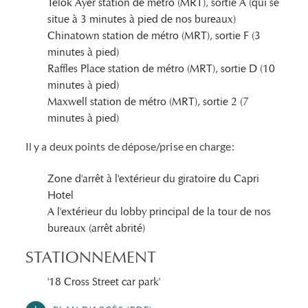
Telok Ayer station de métro (MRT), sortie A (qui se
situe à 3 minutes à pied de nos bureaux)
Chinatown station de métro (MRT), sortie F (3
minutes à pied)
Raffles Place station de métro (MRT), sortie D (10
minutes à pied)
Maxwell station de métro (MRT), sortie 2 (7
minutes à pied)
Il y a deux points de dépose/prise en charge:
Zone d'arrêt à l'extérieur du giratoire du Capri
Hotel
A l'extérieur du lobby principal de la tour de nos
bureaux (arrêt abrité)
STATIONNEMENT
'18 Cross Street car park'