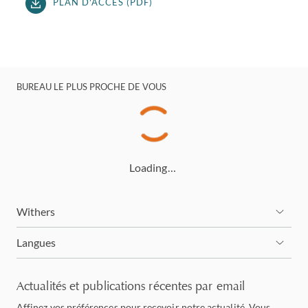
PLAN D'ACCÈS (PDF)
BUREAU LE PLUS PROCHE DE VOUS
Loading…
Withers
Langues
Actualités et publications récentes par email
Affinez vos préférences pour recevoir notre actualité. Vous