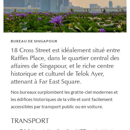
BUREAU DE SINGAPOUR
18 Cross Street est idéalement situé entre
Raffles Place, dans le quartier central des
affaires de Singapour, et le riche centre
historique et culturel de Telok Ayer,
attenant à Far East Square.
Nos bureaux surplombent les gratte-ciel modernes et
les édifices historiques de la ville et sont facilement
accessibles par transport public ou en voiture.
TRANSPORT