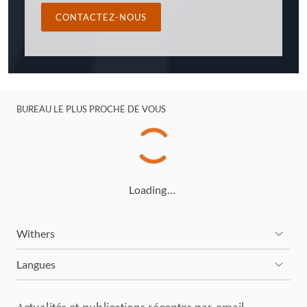
CONTACTEZ-NOUS
BUREAU LE PLUS PROCHE DE VOUS
Loading…
Withers
Langues