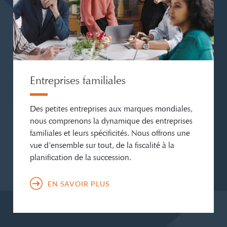
Entreprises familiales
Des petites entreprises aux marques mondiales,
nous comprenons la dynamique des entreprises
familiales et leurs spécificités. Nous offrons une
vue d’ensemble sur tout, de la fiscalité à la
planification de la succession.
EN SAVOIR PLUS