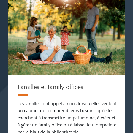
Familles et family offices
Les familles font appel à nous lorsqu’elles veulent
un cabinet qui comprend leurs besoins, qu’elles
cherchent à transmettre un patrimoine, à créer et
à gérer un family office ou à laisser leur empreinte
par le biais de la philanthropie.