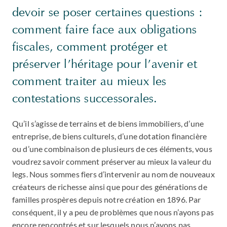
devoir se poser certaines questions :
comment faire face aux obligations
fiscales, comment protéger et
préserver l’héritage pour l’avenir et
comment traiter au mieux les
contestations successorales.
Qu’il s’agisse de terrains et de biens immobiliers, d’une
entreprise, de biens culturels, d’une dotation financière
ou d’une combinaison de plusieurs de ces éléments, vous
voudrez savoir comment préserver au mieux la valeur du
legs. Nous sommes fiers d’intervenir au nom de nouveaux
créateurs de richesse ainsi que pour des générations de
familles prospères depuis notre création en 1896. Par
conséquent, il y a peu de problèmes que nous n’ayons pas
encore rencontrés et sur lesquels nous n’ayons pas