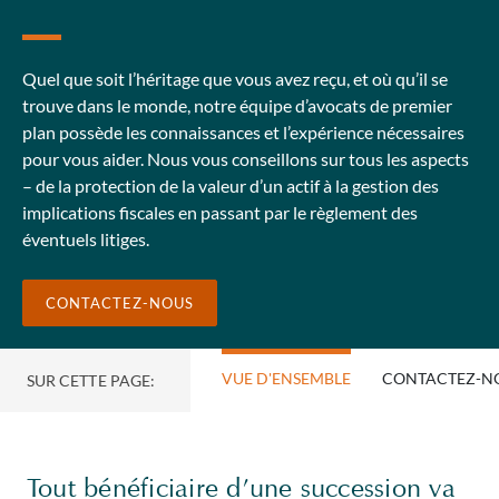
Quel que soit l’héritage que vous avez reçu, et où qu’il se
trouve dans le monde, notre équipe d’avocats de premier
plan possède les connaissances et l’expérience nécessaires
pour vous aider. Nous vous conseillons sur tous les aspects
– de la protection de la valeur d’un actif à la gestion des
implications fiscales en passant par le règlement des
éventuels litiges.
CONTACTEZ-NOUS
VUE D'ENSEMBLE
CONTACTEZ-N
SUR CETTE PAGE:
Tout bénéficiaire d’une succession va