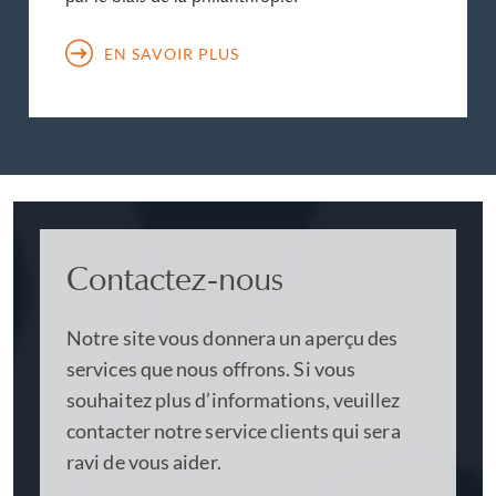
EN SAVOIR PLUS
Contactez-nous
Notre site vous donnera un aperçu des
services que nous offrons. Si vous
souhaitez plus d’informations, veuillez
contacter notre service clients qui sera
ravi de vous aider.