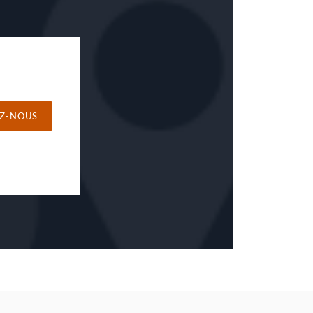
Z-NOUS