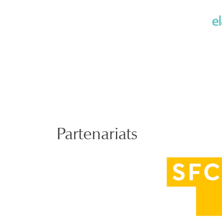
Partenariats