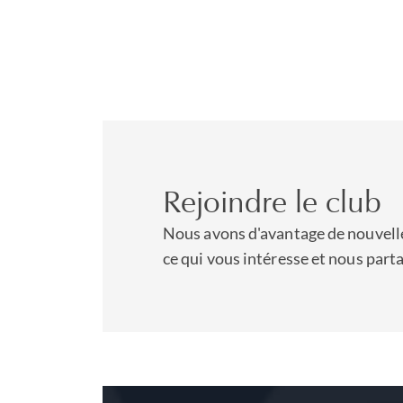
Rejoindre le club
Nous avons d'avantage de nouvelle
ce qui vous intéresse et nous part