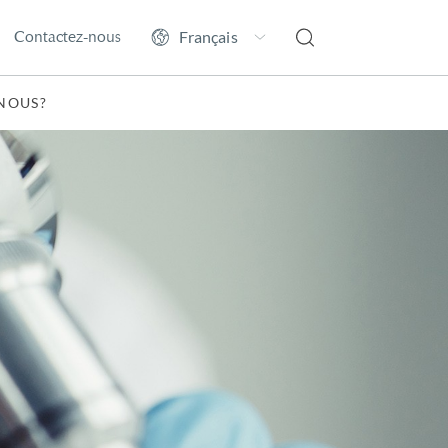
Contactez-nous
NOUS?