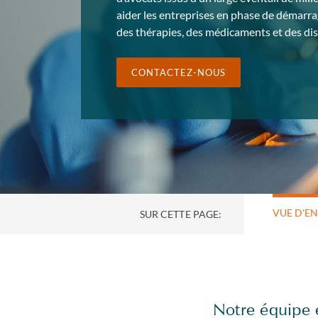
aider les entreprises en phase de démarra
des thérapies, des médicaments et des dis
CONTACTEZ-NOUS
VUE D'E
SUR CETTE PAGE:
Notre équipe 