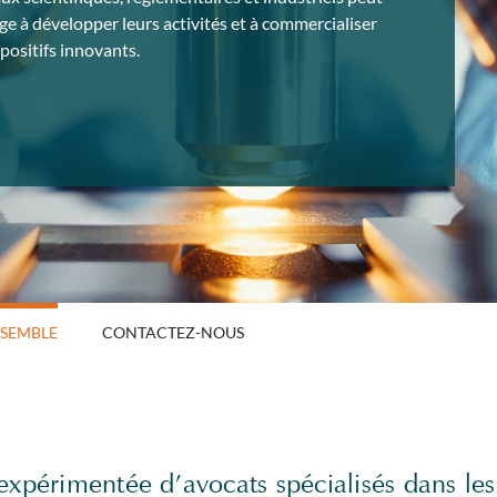
ge à développer leurs activités et à commercialiser
positifs innovants.
NSEMBLE
CONTACTEZ-NOUS
expérimentée d’avocats spécialisés dans les