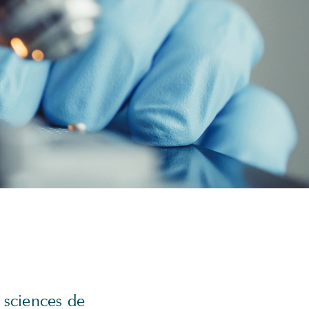
 sciences de