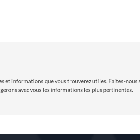
s et informations que vous trouverez utiles. Faites-nous 
agerons avec vous les informations les plus pertinentes.