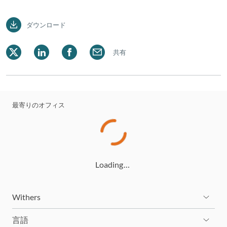
ダウンロード
共有
最寄りのオフィス
Loading…
Withers
言語