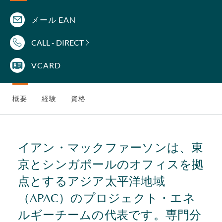
メール EAN
CALL - DIRECT
VCARD
概要
経験
資格
イアン・マックファーソンは、東
京とシンガポールのオフィスを拠
点とするアジア太平洋地域
（APAC）のプロジェクト・エネ
ルギーチームの代表です。専門分