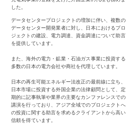
した。
データセンタープロジェクトの増加に伴い、複数の
データセンター開発業者に対し、日本におけるプロ
ジェクトの建設、電力調達、資金調達について助言
を提供しています。
また、海外の電力・鉱業・石油ガス事業に投資する
多数の日本の電力会社や商社を代理しています。
日本の再生可能エネルギー法改正の最前線に立ち、
日本市場に投資する外国企業の法律顧問として、定
期的に記事執筆や業界の主要なカンファレンスでの
講演を行っており、アジア全域でのプロジェクトへ
の投資に関する助言を求めるクライアントから高い
信頼を得ています。