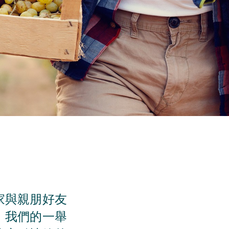
家與親朋好友
，我們的一舉