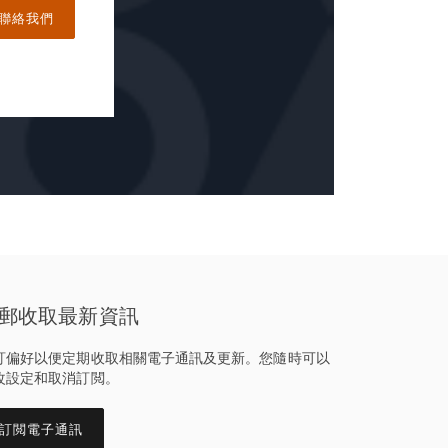
聯絡我們
郵收取最新資訊
訂偏好以便定期收取相關電子通訊及更新。您隨時可以
改設定和取消訂閲。
訂閲電子通訊