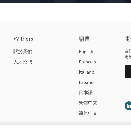
Withers
語言
電
自
關於我們
English
更
人才招聘
Français
Italiano
Español
日本語
繁體中文
简体中文