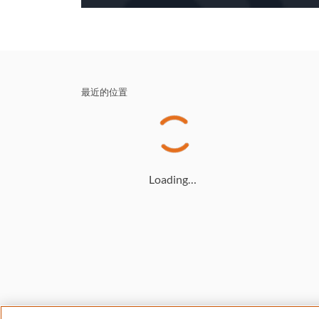
最近的位置
Loading…