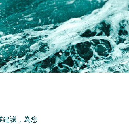
業建議，為您