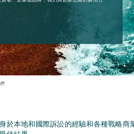
我們
身於本地和國際訴訟的經驗和各種戰略商