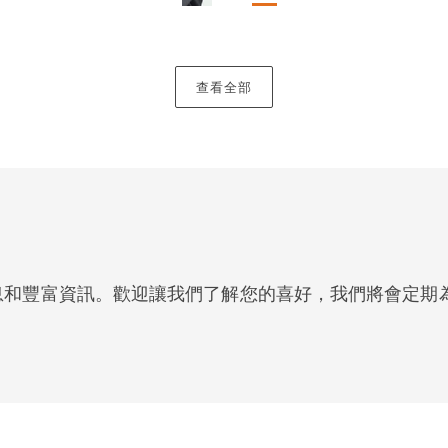
查看全部
息和豐富資訊。歡迎讓我們了解您的喜好，我們將會定期